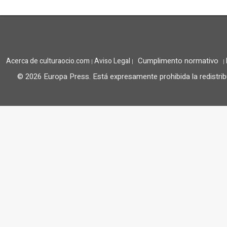
Cumplimento normativo
Acerca de culturaocio.com
Aviso Legal
|
|
|
© 2026 Europa Press.
Está expresamente prohibida la redistrib