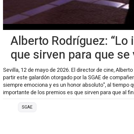
Alberto Rodríguez: “Lo
que sirven para que se 
Sevilla, 12 de mayo de 2026. El director de cine, Albert
partir este galardón otorgado por la SGAE de compañer
siempre emociona y es un honor absoluto", al tiempo q
importante de los premios es que sirven para que al fina
SGAE