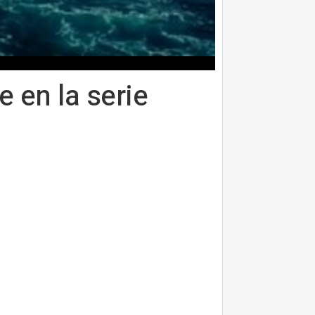
 en la serie