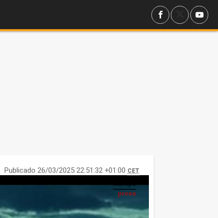
Publicado 26/03/2025 22:51:32 +01:00
CET