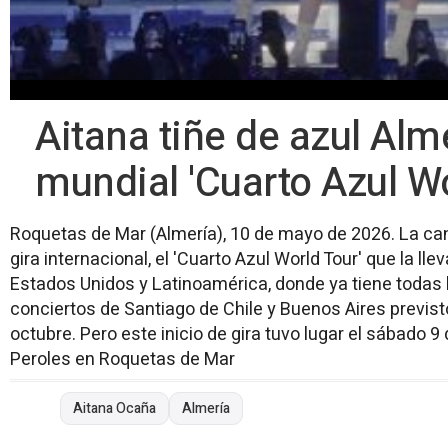
Aitana tiñe de azul Alme
mundial 'Cuarto Azul Wo
Roquetas de Mar (Almería), 10 de mayo de 2026. La c
gira internacional, el 'Cuarto Azul World Tour' que la llev
Estados Unidos y Latinoamérica, donde ya tiene todas
conciertos de Santiago de Chile y Buenos Aires previs
octubre. Pero este inicio de gira tuvo lugar el sábado 
Peroles en Roquetas de Mar
Aitana Ocaña
Almería