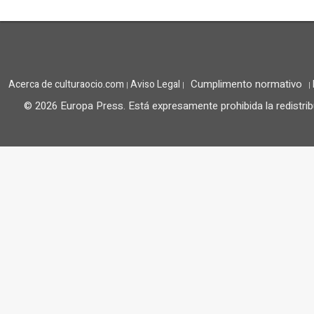
Cumplimento normativo
Acerca de culturaocio.com
Aviso Legal
|
|
|
© 2026 Europa Press.
Está expresamente prohibida la redistrib