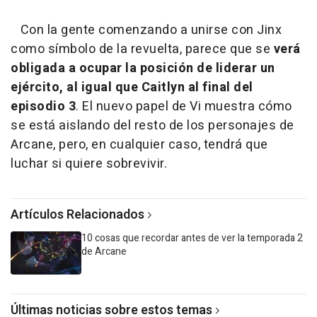
Con la gente comenzando a unirse con Jinx
como símbolo de la revuelta, parece que se
verá
obligada a ocupar la posición de liderar un
ejército, al igual que Caitlyn al final del
episodio 3
. El nuevo papel de Vi muestra cómo
se está aislando del resto de los personajes de
Arcane, pero, en cualquier caso, tendrá que
luchar si quiere sobrevivir.
Artículos Relacionados
10 cosas que recordar antes de ver la temporada 2
de Arcane
Últimas noticias sobre estos temas