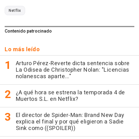
Netflix
Contenido patrocinado
Lo más leído
Arturo Pérez-Reverte dicta sentencia sobre
La Odisea de Christopher Nolan: "Licencias
nolanescas aparte..."
¿A qué hora se estrena la temporada 4 de
Muertos S.L. en Netflix?
El director de Spider-Man: Brand New Day
explica el final y por qué eligieron a Sadie
Sink como ((SPOILER))