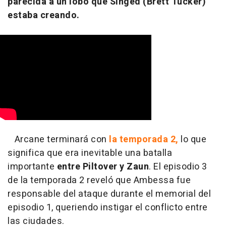
parecida a un lobo que Singed (Brett Tucker)
estaba creando.
Arcane terminará con
la temporada 2,
lo que
significa que era inevitable una batalla
importante
entre Piltover y Zaun
. El episodio 3
de la temporada 2 reveló que Ambessa fue
responsable del ataque durante el memorial del
episodio 1, queriendo instigar el conflicto entre
las ciudades.