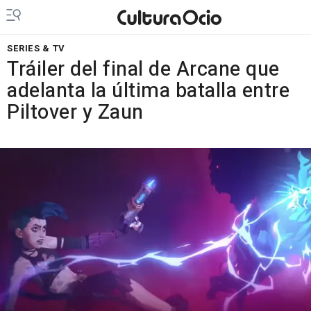
SERIES & TV
Tráiler del final de Arcane que
adelanta la última batalla entre
Piltover y Zaun