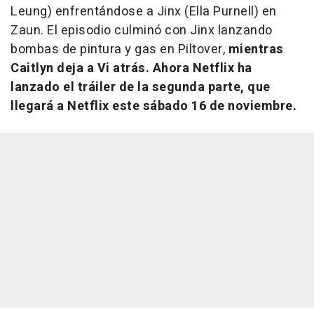
Leung) enfrentándose a Jinx (Ella Purnell) en
Zaun. El episodio culminó con Jinx lanzando
bombas de pintura y gas en Piltover,
mientras
Caitlyn deja a Vi atrás. Ahora Netflix ha
lanzado el tráiler de la segunda parte, que
llegará a Netflix este sábado 16 de noviembre.