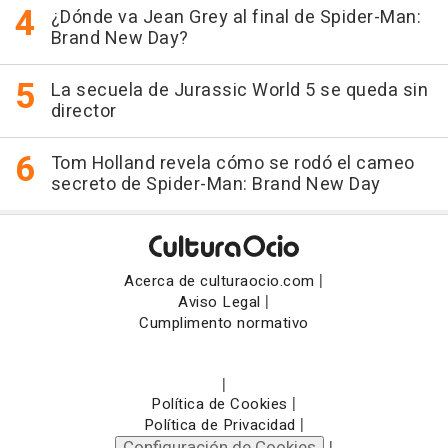
¿Dónde va Jean Grey al final de Spider-Man:
Brand New Day?
La secuela de Jurassic World 5 se queda sin
director
Tom Holland revela cómo se rodó el cameo
secreto de Spider-Man: Brand New Day
|
Acerca de culturaocio.com
|
Aviso Legal
Cumplimento normativo
|
|
Política de Cookies
|
Política de Privacidad
Configuración de Cookies
|