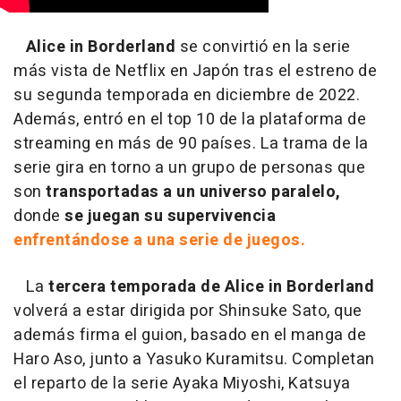
Alice in Borderland
se convirtió en la serie
más vista de Netflix en Japón tras el estreno de
su segunda temporada en diciembre de 2022.
Además, entró en el top 10 de la plataforma de
streaming en más de 90 países. La trama de la
serie gira en torno a un grupo de personas que
son
transportadas a un universo paralelo,
donde
se juegan su supervivencia
enfrentándose a una serie de juegos.
La
tercera temporada de Alice in Borderland
volverá a estar dirigida por Shinsuke Sato, que
además firma el guion, basado en el manga de
Haro Aso, junto a Yasuko Kuramitsu. Completan
el reparto de la serie Ayaka Miyoshi, Katsuya