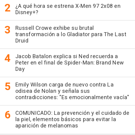
¿A qué hora se estrena X-Men 97 2x08 en
Disney+?
Russell Crowe exhibe su brutal
transformación a lo Gladiator para The Last
Druid
Jacob Batalon explica si Ned recuerda a
Peter en el final de Spider-Man: Brand New
Day
Emily Wilson carga de nuevo contra La
odisea de Nolan y señala sus
contradicciones: "Es emocionalmente vacía"
COMUNICADO: La prevención y el cuidado de
la piel, elementos básicos para evitar la
aparición de melanomas