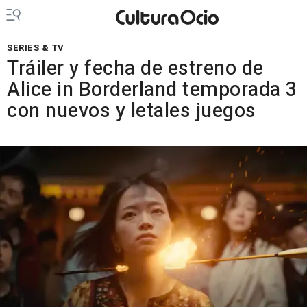
SERIES & TV
Tráiler y fecha de estreno de
Alice in Borderland temporada 3
con nuevos y letales juegos