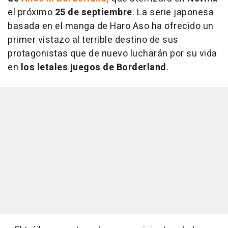
el próximo
25 de septiembre
. La serie japonesa
basada en el manga de Haro Aso ha ofrecido un
primer vistazo al terrible destino de sus
protagonistas que de nuevo lucharán por su vida
en
los letales juegos de Borderland
.