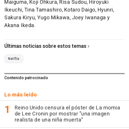
Maiguma, Koji Ohkura, Risa Sudou, Hiroyuki
Ikeuchi, Tina Tamashiro, Kotaro Daigo, Hyunri,
Sakura Kiryu, Yugo Mikawa, Joey Iwanaga y
Akana Ikeda.
Últimas noticias sobre estos temas
Netflix
Contenido patrocinado
Lo más leído
Reino Unido censura el póster de La momia
de Lee Cronin por mostrar "una imagen
realista de una niña muerta"