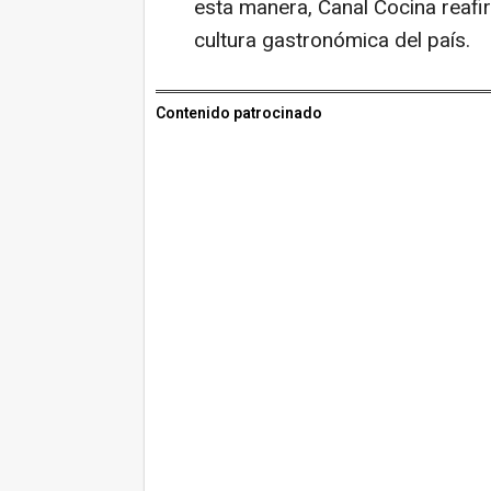
esta manera, Canal Cocina reafi
cultura gastronómica del país.
Contenido patrocinado