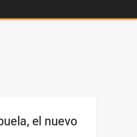
buela, el nuevo