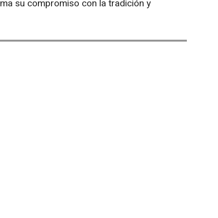
rma su compromiso con la tradición y