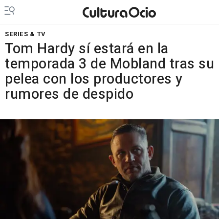
SERIES & TV
Tom Hardy sí estará en la
temporada 3 de Mobland tras su
pelea con los productores y
rumores de despido