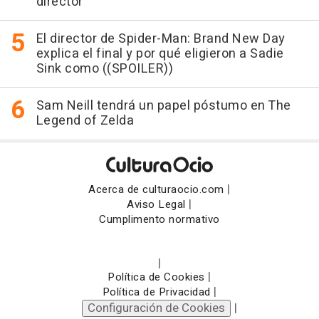
director
El director de Spider-Man: Brand New Day
explica el final y por qué eligieron a Sadie
Sink como ((SPOILER))
Sam Neill tendrá un papel póstumo en The
Legend of Zelda
|
Acerca de culturaocio.com
|
Aviso Legal
Cumplimento normativo
|
|
Política de Cookies
|
Política de Privacidad
Configuración de Cookies
|