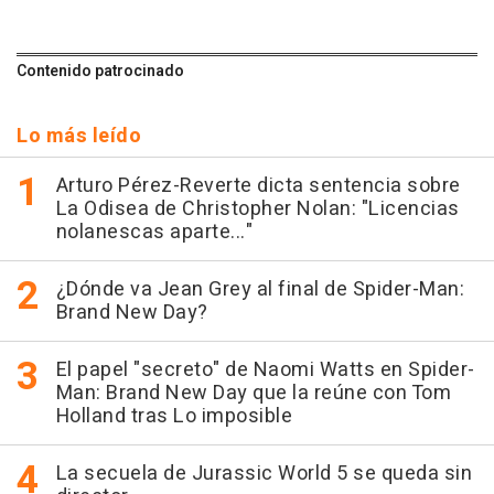
Contenido patrocinado
Lo más leído
Arturo Pérez-Reverte dicta sentencia sobre
La Odisea de Christopher Nolan: "Licencias
nolanescas aparte..."
¿Dónde va Jean Grey al final de Spider-Man:
Brand New Day?
El papel "secreto" de Naomi Watts en Spider-
Man: Brand New Day que la reúne con Tom
Holland tras Lo imposible
La secuela de Jurassic World 5 se queda sin