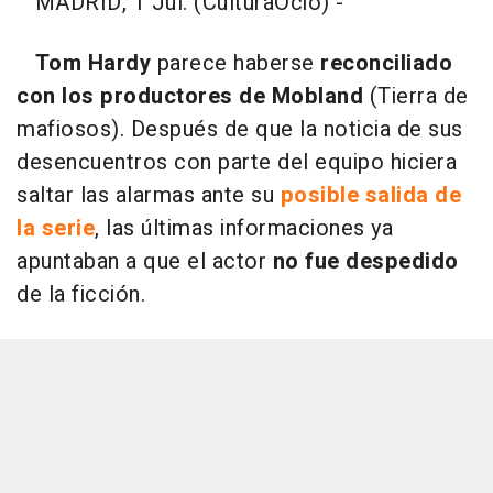
MADRID, 1 Jul. (CulturaOcio) -
Tom Hardy
parece haberse
reconciliado
con los productores
de Mobland
(Tierra de
mafiosos). Después de que la noticia de sus
desencuentros con parte del equipo hiciera
saltar las alarmas ante su
posible salida de
la serie
, las últimas informaciones ya
apuntaban a que el actor
no fue despedido
de la ficción.