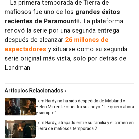
La primera temporada de Tierra de
mafiosos fue uno de los
grandes éxitos
recientes de Paramount+.
La plataforma
renovó la serie por una segunda entrega
después de alcanzar
26 millones de
espectadores
y situarse como su segunda
serie original más vista, solo por detrás de
Landman.
Artículos Relacionados
Tom Hardy no ha sido despedido de Mobland y
Helen Mirren le muestra su apoyo: "Te quiero ahora
y siempre"
Tom Hardy, atrapado entre su familia y el crimen en
Tierra de mafiosos temporada 2