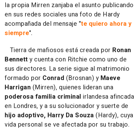
la propia Mirren zanjaba el asunto publicando
en sus redes sociales una foto de Hardy
acompañada del mensaje
"
te quiero ahora y
siempre
".
Tierra de mafiosos está creada por
Ronan
Bennett
y cuenta con Ritchie como uno de
sus directores. La serie sigue al matrimonio
formado por
Conrad
(Brosnan) y
Maeve
Harrigan
(Mirren), quienes lideran una
poderosa familia criminal
irlandesa afincada
en Londres, y a su solucionador y suerte de
hijo adoptivo, Harry Da Souza
(Hardy), cuya
vida personal se ve afectada por su trabajo.