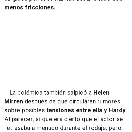
menos fricciones.
La polémica también salpicó a
Helen
Mirren
después de que circularan rumores
sobre posibles
tensiones entre ella y Hardy
.
Al parecer, sí que era cierto que el actor se
retrasaba a menudo durante el rodaje, pero