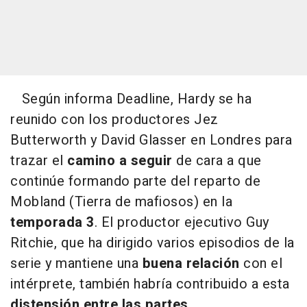
Según informa Deadline, Hardy se ha
reunido con los productores Jez
Butterworth y David Glasser en Londres para
trazar el
camino a seguir
de cara a que
continúe formando parte del reparto de
Mobland (Tierra de mafiosos) en la
temporada 3
. El productor ejecutivo Guy
Ritchie, que ha dirigido varios episodios de la
serie y mantiene una
buena relación
con el
intérprete, también habría contribuido a esta
distensión entre las partes.