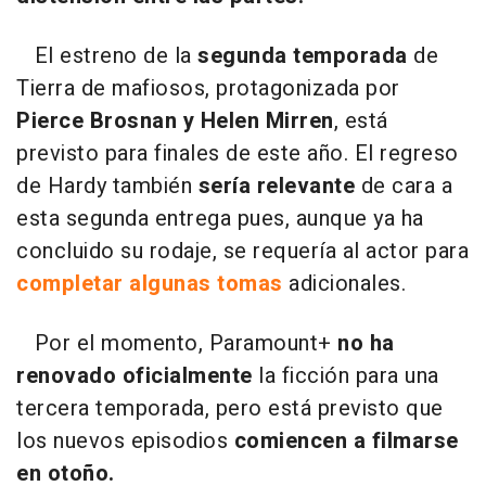
El estreno de la
segunda temporada
de
Tierra de mafiosos, protagonizada por
Pierce Brosnan y Helen Mirren
, está
previsto para finales de este año. El regreso
de Hardy también
sería relevante
de cara a
esta segunda entrega pues, aunque ya ha
concluido su rodaje, se requería al actor para
completar algunas tomas
adicionales.
Por el momento, Paramount+
no ha
renovado oficialmente
la ficción para una
tercera temporada, pero está previsto que
los nuevos episodios
comiencen a filmarse
en otoño.