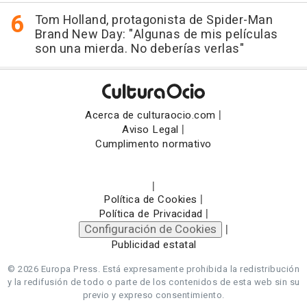
Tom Holland, protagonista de Spider-Man
Brand New Day: "Algunas de mis películas
son una mierda. No deberías verlas"
|
Acerca de culturaocio.com
|
Aviso Legal
Cumplimento normativo
|
|
Política de Cookies
|
Política de Privacidad
Configuración de Cookies
|
Publicidad estatal
© 2026 Europa Press.
Está expresamente prohibida la redistribución
y la redifusión de todo o parte de los contenidos de esta web sin su
previo y expreso consentimiento.