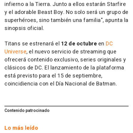
infierno a la Tierra. Junto a ellos estarán Starfire
y el adorable Beast Boy. No solo será un grupo de
superhéroes, sino también una familia", apunta la
sinopsis oficial.
Titans se estrenará el
12 de octubre
en
DC
Universe
, el nuevo servicio de streaming que
ofrecerá contenido exclusivo, series originales y
clásicos de DC. El lanzamiento de la plataforma
está previsto para el 15 de septiembre,
coincidiencia con el Día Nacional de Batman.
Contenido patrocinado
Lo más leído