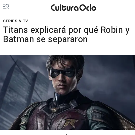
SERIES & TV
Titans explicará por qué Robin y
Batman se separaron