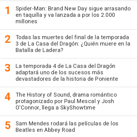
Spider-Man: Brand New Day sigue arrasando
en taquilla y va lanzada a por los 2.000
millones
Todas las muertes del final de la temporada
3 de La Casa del Dragón: ¿Quién muere en la
Batalla de Ladera?
La temporada 4 de La Casa del Dragón
adaptará uno de los sucesos más
devastadores de la historia de Poniente
The History of Sound, drama romántico
protagonizado por Paul Mescal y Josh
O'Connor, llega a SkyShowtime
Sam Mendes rodará las películas de los
Beatles en Abbey Road