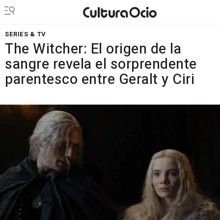
SERIES & TV
The Witcher: El origen de la
sangre revela el sorprendente
parentesco entre Geralt y Ciri