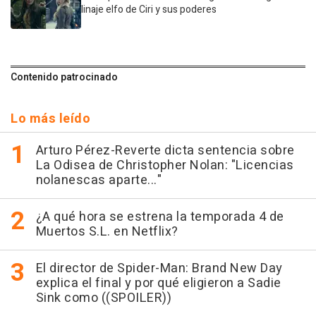
linaje elfo de Ciri y sus poderes
Contenido patrocinado
Lo más leído
Arturo Pérez-Reverte dicta sentencia sobre
La Odisea de Christopher Nolan: "Licencias
nolanescas aparte..."
¿A qué hora se estrena la temporada 4 de
Muertos S.L. en Netflix?
El director de Spider-Man: Brand New Day
explica el final y por qué eligieron a Sadie
Sink como ((SPOILER))