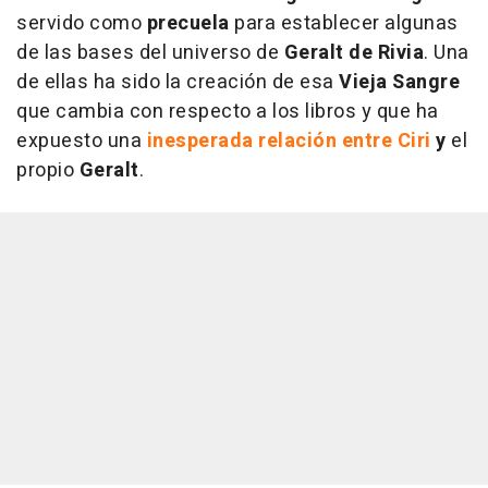
servido como
precuela
para establecer algunas
de las bases del universo de
Geralt de Rivia
. Una
de ellas ha sido la creación de esa
Vieja Sangre
que cambia con respecto a los libros y que ha
expuesto una
inesperada relación entre Ciri
y
el
propio
Geralt
.