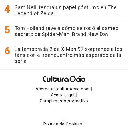
Sam Neill tendrá un papel póstumo en The
Legend of Zelda
Tom Holland revela cómo se rodó el cameo
secreto de Spider-Man: Brand New Day
La temporada 2 de X-Men 97 sorprende a los
fans con el reencuentro más esperado de la
serie
|
Acerca de culturaocio.com
|
Aviso Legal
Cumplimento normativo
|
|
Política de Cookies