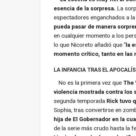
esencia de la sorpresa.
La sorp
espectadores enganchados a la 
pueda pasar de manera sorpre
en cualquier momento a los per
lo que Nicoreto añadió que "
la 
momento crítico, tanto en las 
LA INFANCIA TRAS EL APOCALÍS
No es la primera vez que
The 
violencia mostrada contra los 
segunda temporada
Rick tuvo q
Sophia, tras convertirse en zom
hija de El Gobernador en la cu
de la serie más crudo hasta la 