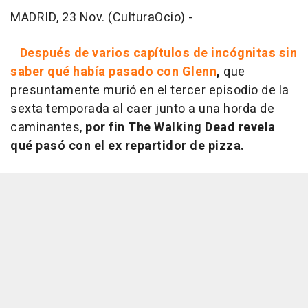
MADRID, 23 Nov. (CulturaOcio) -
Después de varios capítulos de incógnitas sin
saber qué había pasado con Glenn
,
que
presuntamente murió en el tercer episodio de la
sexta temporada al caer junto a una horda de
caminantes,
por fin
The Walking Dead
revela
qué pasó con el ex repartidor de pizza.