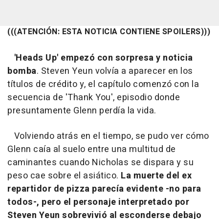
(((ATENCIÓN: ESTA NOTICIA CONTIENE SPOILERS)))
'Heads Up' empezó con sorpresa y noticia
bomba
. Steven Yeun volvía a aparecer en los
títulos de crédito y, el capítulo comenzó con la
secuencia de 'Thank You', episodio donde
presuntamente Glenn perdía la vida.
Volviendo atrás en el tiempo, se pudo ver cómo
Glenn caía al suelo entre una multitud de
caminantes cuando Nicholas se dispara y su
peso cae sobre el asiático.
La muerte del ex
repartidor de pizza parecía evidente -no para
todos-, pero el personaje interpretado por
Steven Yeun sobrevivió al esconderse debajo