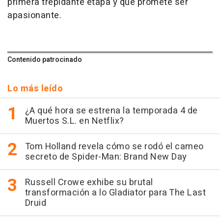
primera trepidante etapa y que promete ser
apasionante.
Contenido patrocinado
Lo más leído
¿A qué hora se estrena la temporada 4 de
Muertos S.L. en Netflix?
Tom Holland revela cómo se rodó el cameo
secreto de Spider-Man: Brand New Day
Russell Crowe exhibe su brutal
transformación a lo Gladiator para The Last
Druid