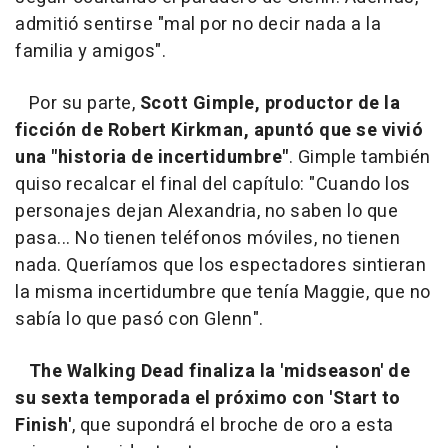
admitió sentirse "mal por no decir nada a la
familia y amigos".
Por su parte,
Scott Gimple, productor de la
ficción de Robert Kirkman, apuntó que se vivió
una "historia de incertidumbre"
. Gimple también
quiso recalcar el final del capítulo: "Cuando los
personajes dejan Alexandria, no saben lo que
pasa... No tienen teléfonos móviles, no tienen
nada. Queríamos que los espectadores sintieran
la misma incertidumbre que tenía Maggie, que no
sabía lo que pasó con Glenn".
The Walking Dead
finaliza la 'midseason' de
su sexta temporada el próximo con 'Start to
Finish'
, que supondrá el broche de oro a esta