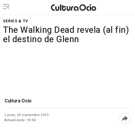
SERIES & TV
The Walking Dead revela (al fin)
el destino de Glenn
Cultura Ocio
Lunes, 23 noviembre 2015
Actualizado: 10:54
Abri