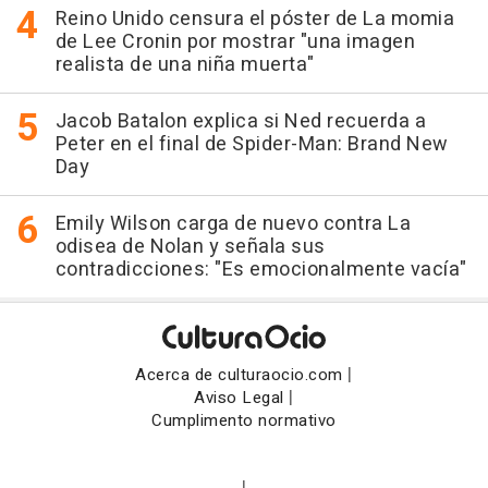
Reino Unido censura el póster de La momia
de Lee Cronin por mostrar "una imagen
realista de una niña muerta"
Jacob Batalon explica si Ned recuerda a
Peter en el final de Spider-Man: Brand New
Day
Emily Wilson carga de nuevo contra La
odisea de Nolan y señala sus
contradicciones: "Es emocionalmente vacía"
|
Acerca de culturaocio.com
|
Aviso Legal
Cumplimento normativo
|