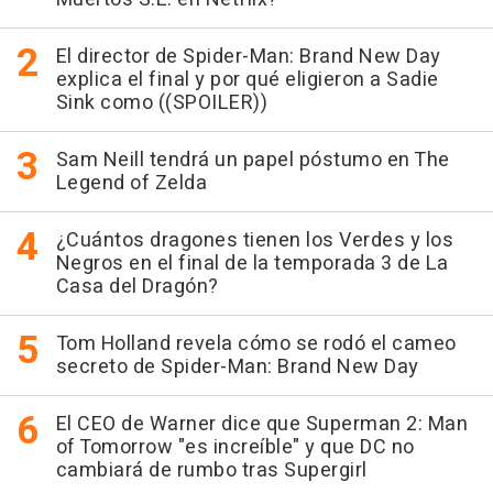
El director de Spider-Man: Brand New Day
explica el final y por qué eligieron a Sadie
Sink como ((SPOILER))
Sam Neill tendrá un papel póstumo en The
Legend of Zelda
¿Cuántos dragones tienen los Verdes y los
Negros en el final de la temporada 3 de La
Casa del Dragón?
Tom Holland revela cómo se rodó el cameo
secreto de Spider-Man: Brand New Day
El CEO de Warner dice que Superman 2: Man
of Tomorrow "es increíble" y que DC no
cambiará de rumbo tras Supergirl