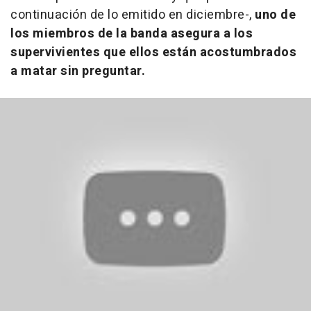
continuación de lo emitido en diciembre-,
uno de
los miembros de la banda asegura a los
supervivientes que ellos están acostumbrados
a matar sin preguntar.