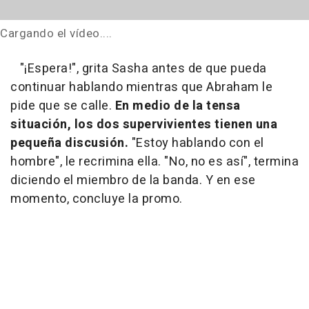
Cargando el vídeo....
"¡Espera!", grita Sasha antes de que pueda
continuar hablando mientras que Abraham le
pide que se calle.
En medio de la tensa
situación, los dos supervivientes tienen una
pequeña discusión.
"Estoy hablando con el
hombre", le recrimina ella. "No, no es así", termina
diciendo el miembro de la banda. Y en ese
momento, concluye la promo.