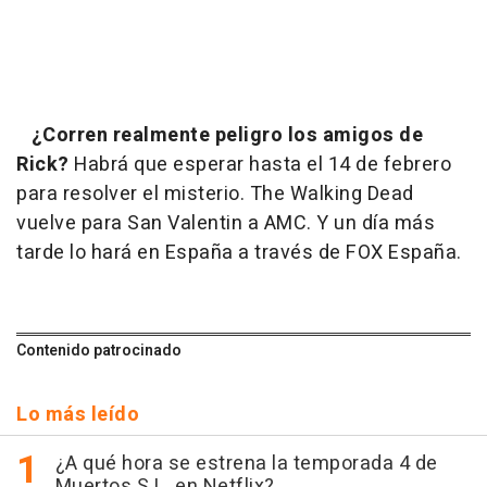
¿Corren realmente peligro los amigos de
Rick?
Habrá que esperar hasta el 14 de febrero
para resolver el misterio.
The Walking Dead
vuelve para San Valentin a AMC. Y un día más
tarde lo hará en España a través de FOX España.
Contenido patrocinado
Lo más leído
¿A qué hora se estrena la temporada 4 de
Muertos S.L. en Netflix?