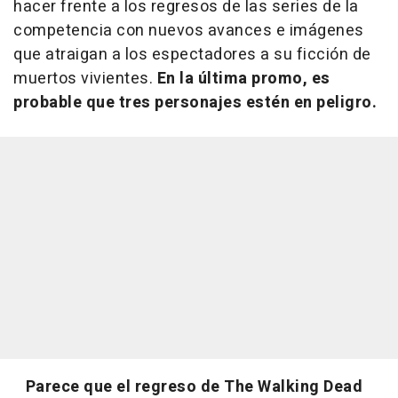
hacer frente a los regresos de las series de la
competencia con nuevos avances e imágenes
que atraigan a los espectadores a su ficción de
muertos vivientes.
En la última promo, es
probable que tres personajes estén en peligro.
Parece que el regreso de
The Walking Dead