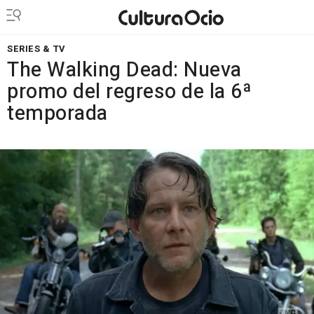
SERIES & TV
The Walking Dead: Nueva
promo del regreso de la 6ª
temporada