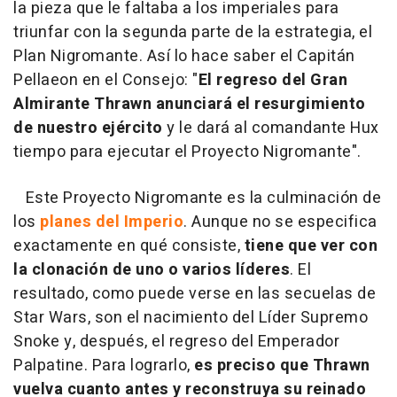
la pieza que le faltaba a los imperiales para
triunfar con la segunda parte de la estrategia, el
Plan Nigromante. Así lo hace saber el Capitán
Pellaeon en el Consejo: "
El regreso del Gran
Almirante Thrawn anunciará el resurgimiento
de nuestro ejército
y le dará al comandante Hux
tiempo para ejecutar el Proyecto Nigromante".
Este Proyecto Nigromante es la culminación de
los
planes del Imperio
. Aunque no se especifica
exactamente en qué consiste,
tiene que ver con
la clonación de uno o varios líderes
. El
resultado, como puede verse en las secuelas de
Star Wars, son el nacimiento del Líder Supremo
Snoke y, después, el regreso del Emperador
Palpatine. Para lograrlo,
es preciso que Thrawn
vuelva cuanto antes y reconstruya su reinado