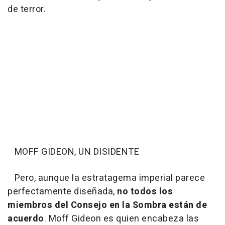
de terror.
MOFF GIDEON, UN DISIDENTE
Pero, aunque la estratagema imperial parece
perfectamente diseñada,
no todos los
miembros del Consejo en la Sombra están de
acuerdo
. Moff Gideon es quien encabeza las