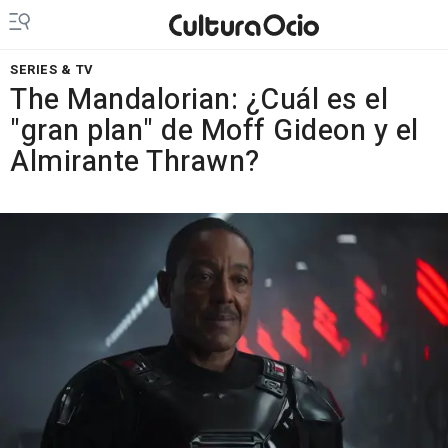
SERIES & TV
The Mandalorian: ¿Cuál es el
"gran plan" de Moff Gideon y el
Almirante Thrawn?