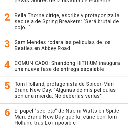
devastadores de la historia de Poniente
Bella Thorne dirige, escribe y protagoniza la
secuela de Spring Breakers: "Será brutal de
cojo..."
Sam Mendes rodará las películas de los
Beatles en Abbey Road
COMUNICADO: Shandong HiTHIUM inaugura
una nueva fase de entrega escalable
Tom Holland, protagonista de Spider-Man
Brand New Day: "Algunas de mis películas
son una mierda. No deberías verlas"
El papel "secreto" de Naomi Watts en Spider-
Man: Brand New Day que la reúne con Tom
Holland tras Lo imposible