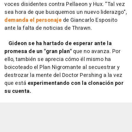
voces disidentes contra Pellaeon y Hux. "Tal vez
sea hora de que busquemos un nuevo liderazgo",
demanda el personaje
de Giancarlo Esposito
ante la falta de noticias de Thrawn.
Gideon se ha hartado de esperar ante la
promesa de un "gran plan"
que no avanza. Por
ello, también se aprecia cómo él mismo ha
boicoteado el Plan Nigromante al secuestrar y
destrozar la mente del Doctor Pershing a la vez
que está
experimentando con la clonación por
su cuenta.