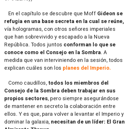
En el capítulo se descubre que Moff
Gideon se
refugia en una base secreta en la cual se reúne,
vía hologramas, con otros señores imperiales
que han sobrevivido y escapado a la Nueva
República. Todos juntos
conforman lo que se
conoce como el Consejo en la Sombra
. A
medida que van interviniendo en la sesión, todos
explican cuáles son los
planes del Imperio.
Como caudillos,
todos los miembros del
Consejo de la Sombra deben trabajar en sus
propios sectores
, pero siempre asegurándose
de mantener en secreto la colaboración entre
ellos. Y es que, para volver a levantar el Imperio y
dominar la galaxia,
necesitan de un líder: El Gran