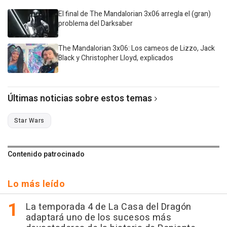
El final de The Mandalorian 3x06 arregla el (gran)
problema del Darksaber
The Mandalorian 3x06: Los cameos de Lizzo, Jack
Black y Christopher Lloyd, explicados
Últimas noticias sobre estos temas
Star Wars
Contenido patrocinado
Lo más leído
La temporada 4 de La Casa del Dragón
adaptará uno de los sucesos más