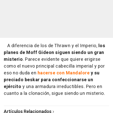
A diferencia de los de Thrawn y el Imperio,
los
planes de Moff Gideon siguen siendo un gran
misterio
. Parece evidente que quiere erigirse
como el nuevo principal cabecilla imperial y por
eso no duda en
hacerse con Mandalore
y su
preciado beskar para confeccionarse un
ejército
y una armadura irreductibles. Pero en
cuanto a la clonación, sigue siendo un misterio.
Artículos Relacionados