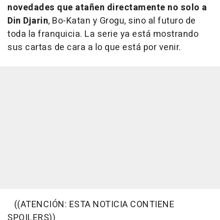
novedades que atañen directamente no solo a
Din Djarin
, Bo-Katan y Grogu, sino al futuro de
toda la franquicia. La serie ya está mostrando
sus cartas de cara a lo que está por venir.
((ATENCIÓN: ESTA NOTICIA CONTIENE
SPOILERS))