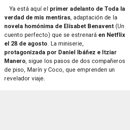
Ya está aquí el
primer adelanto de
Toda la
verdad de mis mentiras
, adaptación de la
novela homónima de Elísabet Benavent
(Un
cuento perfecto) que se estrenará
en Netflix
el 28 de agosto
. La miniserie,
protagonizada por Daniel Ibáñez e Itziar
Manero
, sigue los pasos de dos compañeros
de piso, Marín y Coco, que emprenden un
revelador viaje.