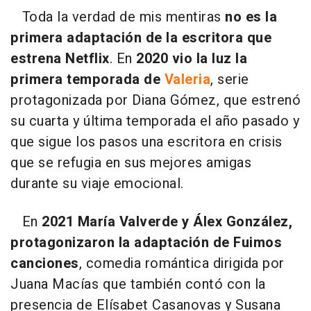
Toda la verdad de mis mentiras
no es la
primera adaptación de la escritora que
estrena Netflix
. En
2020 vio la luz la
primera temporada de
Valeria
, serie
protagonizada por Diana Gómez, que estrenó
su cuarta y última temporada el año pasado y
que sigue los pasos una escritora en crisis
que se refugia en sus mejores amigas
durante su viaje emocional.
En
2021 María Valverde y Álex González,
protagonizaron la adaptación de Fuimos
canciones
, comedia romántica dirigida por
Juana Macías que también contó con la
presencia de Elísabet Casanovas y Susana