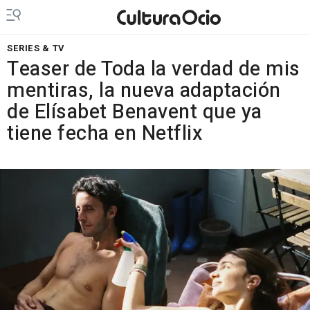
SERIES & TV
Teaser de Toda la verdad de mis
mentiras, la nueva adaptación
de Elísabet Benavent que ya
tiene fecha en Netflix