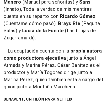
Manero
(Manual para señoritas) y
Sans
(Innato), Toda la verdad de mis mentiras
cuenta en su reparto con
Ricardo Gómez
(Cuéntame cómo pasó),
Brays Efe
(Paquita
Salas) y
Lucía de la Fuente
(Las brujas de
Zugarramurdi).
La adaptación cuenta con la
propia autora
como productora ejecutiva
junto a Ángel
Armada y Marina Pérez. César Benítez es el
productor y María Togores dirige junto a
Marina Pérez, quien también está a cargo del
guion junto a Montaña Marchena.
BENAVENT, UN FILÓN PARA NETFLIX