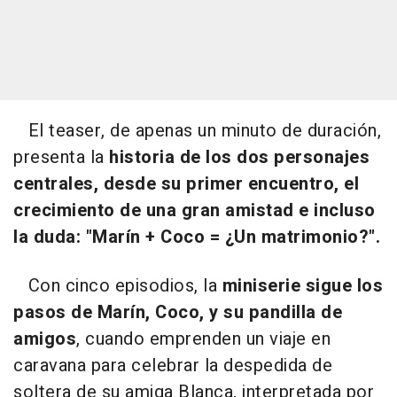
El teaser, de apenas un minuto de duración,
presenta la
historia de los dos personajes
centrales, desde su primer encuentro, el
crecimiento de una gran amistad e incluso
la duda: "Marín + Coco = ¿Un matrimonio?".
Con cinco episodios, la
miniserie sigue los
pasos de Marín, Coco, y su pandilla de
amigos
, cuando emprenden un viaje en
caravana para celebrar la despedida de
soltera de su amiga Blanca, interpretada por