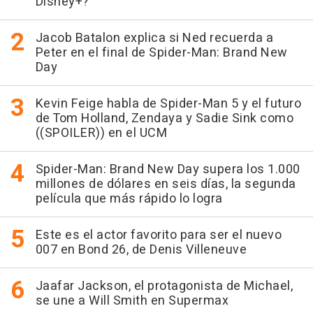
Disney+?
Jacob Batalon explica si Ned recuerda a
Peter en el final de Spider-Man: Brand New
Day
Kevin Feige habla de Spider-Man 5 y el futuro
de Tom Holland, Zendaya y Sadie Sink como
((SPOILER)) en el UCM
Spider-Man: Brand New Day supera los 1.000
millones de dólares en seis días, la segunda
película que más rápido lo logra
Este es el actor favorito para ser el nuevo
007 en Bond 26, de Denis Villeneuve
Jaafar Jackson, el protagonista de Michael,
se une a Will Smith en Supermax