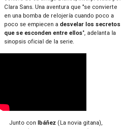
Clara Sans. Una aventura que "
se convierte
en una bomba de relojería cuando poco a
poco se empiecen a
desvelar los secretos
que se esconden entre ellos
", adelanta la
sinopsis oficial de la serie.
Junto con
Ibáñez
(La novia gitana),