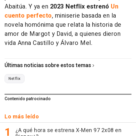
Abaitúa. Y ya en
2023 Netflix estrenó
Un
cuento perfecto
, miniserie basada en la
novela homónima que relata la historia de
amor de Margot y David, a quienes dieron
vida Anna Castillo y Álvaro Mel.
Últimas noticias sobre estos temas
Netflix
Contenido patrocinado
Lo más leído
¿A qué hora se estrena X-Men 97 2x08 en