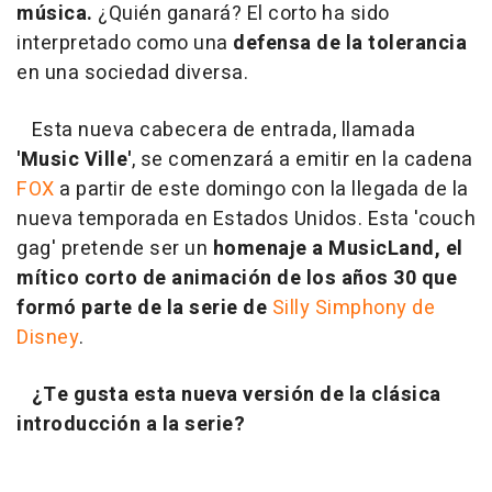
música.
¿Quién ganará? El corto ha sido
interpretado como una
defensa de la tolerancia
en una sociedad diversa.
Esta nueva cabecera de entrada, llamada
'Music Ville'
, se comenzará a emitir en la cadena
FOX
a partir de este domingo con la llegada de la
nueva temporada en Estados Unidos. Esta 'couch
gag' pretende ser un
homenaje
a MusicLand, el
mítico corto de animación de los años 30 que
formó parte de la serie de
Silly Simphony de
Disney
.
¿Te gusta esta nueva versión de la clásica
introducción a la serie?