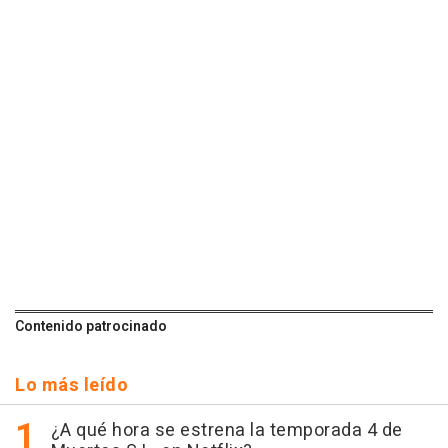
Contenido patrocinado
Lo más leído
¿A qué hora se estrena la temporada 4 de