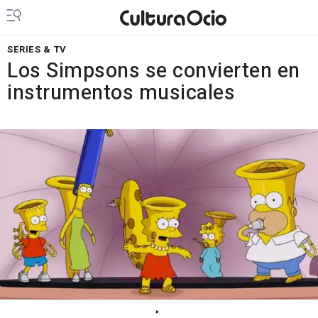
SERIES & TV
Los Simpsons se convierten en
instrumentos musicales