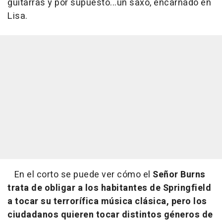
guitarras y por supuesto...un saxo, encarnado en
Lisa.
En el corto se puede ver cómo el
Señor Burns
trata de obligar a los habitantes de Springfield
a tocar su terrorífica música clásica, pero los
ciudadanos quieren tocar distintos géneros de