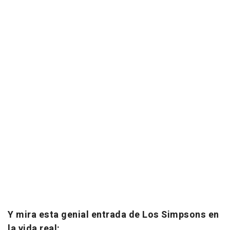
Y mira esta genial entrada de Los Simpsons en
la vida real: