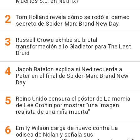
Muertos S.L. en Netflix?
Tom Holland revela cómo se rodó el cameo
secreto de Spider-Man: Brand New Day
Russell Crowe exhibe su brutal
transformación a lo Gladiator para The Last
Druid
Jacob Batalon explica si Ned recuerda a
Peter en el final de Spider-Man: Brand New
Day
Reino Unido censura el póster de La momia
de Lee Cronin por mostrar "una imagen
realista de una niña muerta"
Emily Wilson carga de nuevo contra La
odisea de Nolan y señala sus