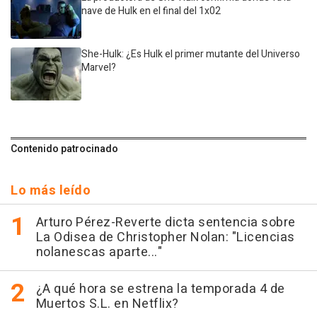
nave de Hulk en el final del 1x02
She-Hulk: ¿Es Hulk el primer mutante del Universo
Marvel?
Contenido patrocinado
Lo más leído
Arturo Pérez-Reverte dicta sentencia sobre
La Odisea de Christopher Nolan: "Licencias
nolanescas aparte..."
¿A qué hora se estrena la temporada 4 de
Muertos S.L. en Netflix?