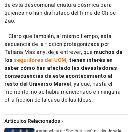
de esta descomunal criatura cósmica para
quienes no han disfrutado del filme de Chloe
Zao.
Claro que también, al mismo tiempo, esta
secuencia de la ficción protagonizada por
Tatiana Maslany, deja entrever, que
muchos de
los
seguidores del UCM,
tienen interés en
saber cómo han afectado las devastadoras
consecuencias de este acontecimiento al
resto del Universo Marvel
, ya que, hasta el
momento, no se había mencionado en ninguna
otra ficción de la casa de las Ideas.
Artículos Relacionados
La productora de She-Hulk confirma dónde va la