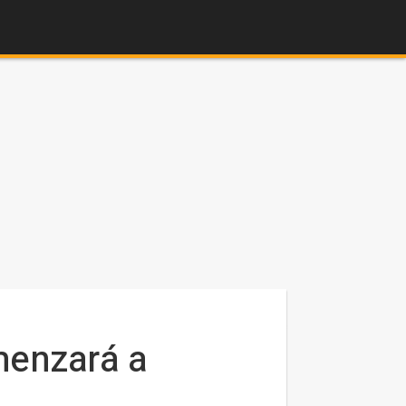
menzará a