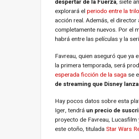
despertar de la Fuerza
, siete 
explorará el
periodo entre la trilo
acción real. Además, el director
completamente nuevos. Por el 
habrá entre las películas y la seri
Favreau, quien aseguró que ya e
la primera temporada, será prod
esperada ficción de la saga
se e
de streaming que Disney lanzar
Hay pocos datos sobre esta pla
Iger, tendrá
un precio de suscr
proyecto de Favreau, Lucasfilm 
este otoño, titulada
Star Wars Re