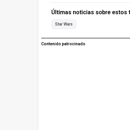
Últimas noticias sobre estos
Star Wars
Contenido patrocinado