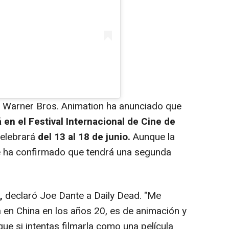
 Warner Bros. Animation ha anunciado que
 en el Festival Internacional de Cine de
celebrará
del 13 al 18 de junio.
Aunque la
se ha confirmado que tendrá una segunda
,
declaró Joe Dante a Daily Dead. "Me
en China en los años 20, es de animación y
ue si intentas filmarla como una película