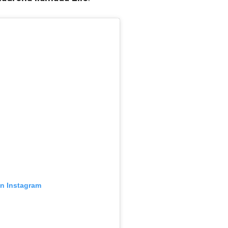
en Instagram