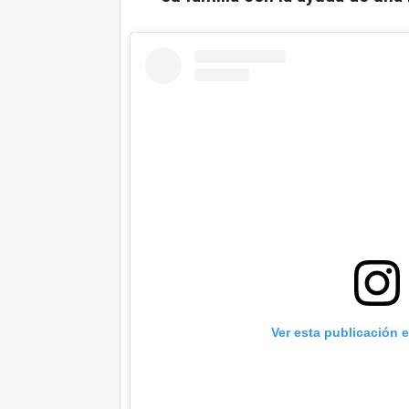
Ver esta publicación 