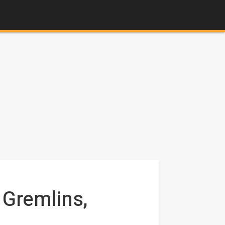
 Gremlins,