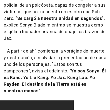
policial de un psicópata, capaz de congelar a sus
víctimas, que por supuesto no es otro que Sub-
Zero. "
Se cargó a nuestra unidad en segundos
",
explica Sonya Blade mientras se muestra como
el gélido luchador arranca de cuajo los brazos de
Jax.
A partir de ahí, comienza la vorágine de muerte
y destrucción, sin olvidar la presentación de cada
uno de los personajes. "Estos son tus
campeones", avisa el adelanto. "
Yo soy Sonya. Él
es Kano. Yo Liu Kang. Yo Jax. Kung Lao. Yo
Rayden. El destino de la Tierra está en
nuestras manos
".