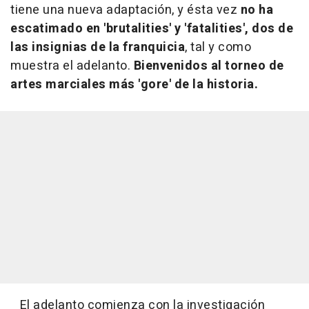
tiene una nueva adaptación, y ésta vez
no ha
escatimado en 'brutalities' y 'fatalities', dos de
las insignias de la franquicia
, tal y como
muestra el adelanto.
Bienvenidos al torneo de
artes marciales más 'gore' de la historia.
El adelanto comienza con la investigación