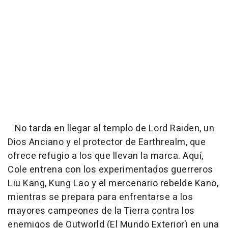
No tarda en llegar al templo de Lord Raiden, un
Dios Anciano y el protector de Earthrealm, que
ofrece refugio a los que llevan la marca. Aquí,
Cole entrena con los experimentados guerreros
Liu Kang, Kung Lao y el mercenario rebelde Kano,
mientras se prepara para enfrentarse a los
mayores campeones de la Tierra contra los
enemigos de Outworld (El Mundo Exterior) en una