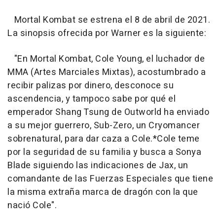
Mortal Kombat se estrena el 8 de abril de 2021.
La sinopsis ofrecida por Warner es la siguiente:
"En Mortal Kombat, Cole Young, el luchador de
MMA (Artes Marciales Mixtas), acostumbrado a
recibir palizas por dinero, desconoce su
ascendencia, y tampoco sabe por qué el
emperador Shang Tsung de Outworld ha enviado
a su mejor guerrero, Sub-Zero, un Cryomancer
sobrenatural, para dar caza a Cole.*Cole teme
por la seguridad de su familia y busca a Sonya
Blade siguiendo las indicaciones de Jax, un
comandante de las Fuerzas Especiales que tiene
la misma extraña marca de dragón con la que
nació Cole".