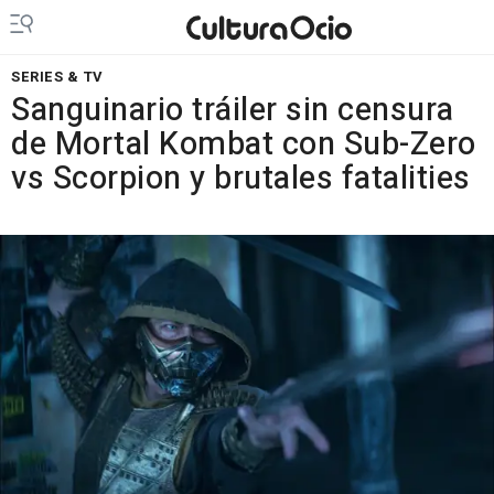
SERIES & TV
Sanguinario tráiler sin censura
de Mortal Kombat con Sub-Zero
vs Scorpion y brutales fatalities