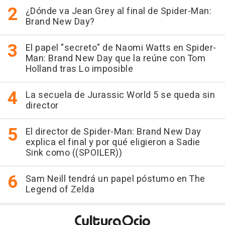
¿Dónde va Jean Grey al final de Spider-Man:
Brand New Day?
El papel "secreto" de Naomi Watts en Spider-
Man: Brand New Day que la reúne con Tom
Holland tras Lo imposible
La secuela de Jurassic World 5 se queda sin
director
El director de Spider-Man: Brand New Day
explica el final y por qué eligieron a Sadie
Sink como ((SPOILER))
Sam Neill tendrá un papel póstumo en The
Legend of Zelda