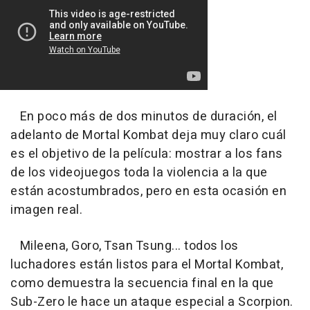
En poco más de dos minutos de duración, el
adelanto de Mortal Kombat deja muy claro cuál
es el objetivo de la película: mostrar a los fans
de los videojuegos toda la violencia a la que
están acostumbrados, pero en esta ocasión en
imagen real.
Mileena, Goro, Tsan Tsung... todos los
luchadores están listos para el Mortal Kombat,
como demuestra la secuencia final en la que
Sub-Zero le hace un ataque especial a Scorpion.