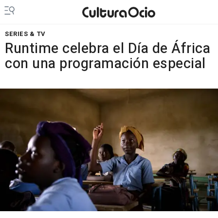
SERIES & TV
Runtime celebra el Día de África
con una programación especial