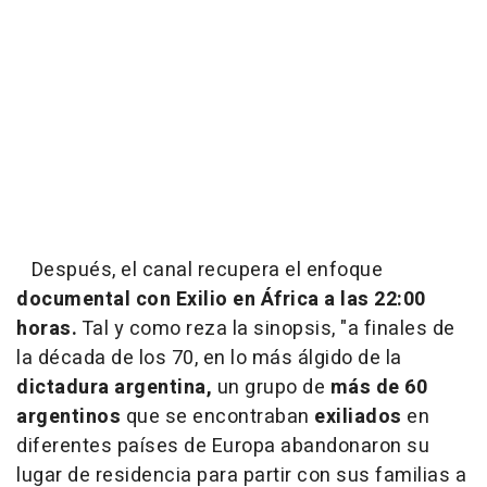
Después, el canal recupera el enfoque
documental con Exilio en África a las 22:00
horas.
Tal y como reza la sinopsis,
"a finales de
la década de los 70, en lo más álgido de la
dictadura argentina,
un grupo de
más de 60
argentinos
que se encontraban
exiliados
en
diferentes países de Europa abandonaron su
lugar de residencia para partir con sus familias a