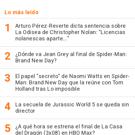
Lo más leído
Arturo Pérez-Reverte dicta sentencia sobre
La Odisea de Christopher Nolan: "Licencias
nolanescas aparte..."
¿Dónde va Jean Grey al final de Spider-Man:
Brand New Day?
El papel "secreto" de Naomi Watts en Spider-
Man: Brand New Day que la reúne con Tom
Holland tras Lo imposible
La secuela de Jurassic World 5 se queda sin
director
¿A qué hora se estrena el final de La Casa
del Dragón (3x08) en HBO Max?