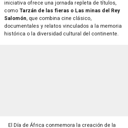
iniciativa ofrece una jornada repleta de títulos,
como
Tarzán de las fieras o Las minas del Rey
Salomón
, que combina cine clásico,
documentales y relatos vinculados a la memoria
histórica o la diversidad cultural del continente.
El Día de África conmemora la creación de la