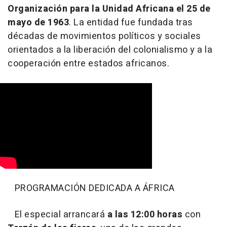
Organización para la Unidad Africana el 25 de
mayo de 1963
. La entidad fue fundada tras
décadas de movimientos políticos y sociales
orientados a la liberación del colonialismo y a la
cooperación entre estados africanos.
PROGRAMACIÓN DEDICADA A ÁFRICA
El especial arrancará
a las 12:00 horas
con