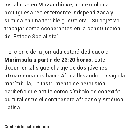
instalarse
en Mozambique
, una excolonia
portuguesa recientemente independizada y
sumida en una terrible guerra civil. Su objetivo:
trabajar como cooperantes en la construcción
del Estado Socialista".
El cierre de la jornada estará dedicado a
Marímbula a partir de 23:20 horas
. Este
documental sigue el viaje de dos jóvenes
afroamericanos hacia África llevando consigo la
marímbula, un instrumento de percusión
caribeño que actúa como símbolo de conexión
cultural entre el continenete africano y América
Latina.
Contenido patrocinado