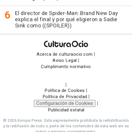
El director de Spider-Man: Brand New Day
explica el final y por qué eligieron a Sadie
Sink como ((SPOILER))
|
Acerca de culturaocio.com
|
Aviso Legal
Cumplimento normativo
|
|
Política de Cookies
|
Política de Privacidad
Configuración de Cookies
|
Publicidad estatal
© 2026 Europa Press.
Está expresamente prohibida la redistribución
y la redifusión de todo o parte de los contenidos de esta web sin su
previo y expreso consentimiento.