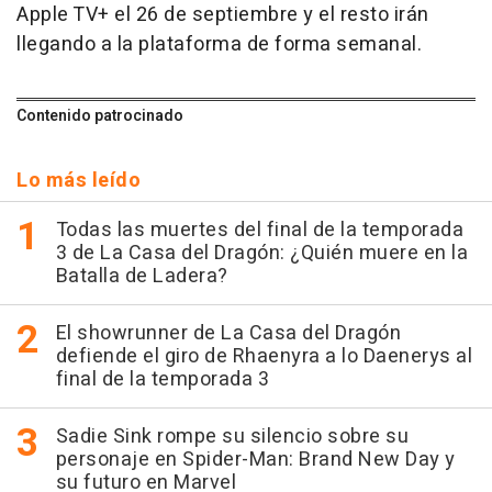
Apple TV+ el 26 de septiembre y el resto irán
llegando a la plataforma de forma semanal.
Contenido patrocinado
Lo más leído
Todas las muertes del final de la temporada
3 de La Casa del Dragón: ¿Quién muere en la
Batalla de Ladera?
El showrunner de La Casa del Dragón
defiende el giro de Rhaenyra a lo Daenerys al
final de la temporada 3
Sadie Sink rompe su silencio sobre su
personaje en Spider-Man: Brand New Day y
su futuro en Marvel