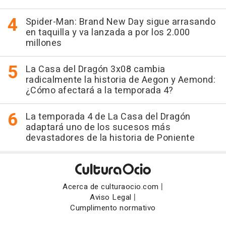
Spider-Man: Brand New Day sigue arrasando
en taquilla y va lanzada a por los 2.000
millones
La Casa del Dragón 3x08 cambia
radicalmente la historia de Aegon y Aemond:
¿Cómo afectará a la temporada 4?
La temporada 4 de La Casa del Dragón
adaptará uno de los sucesos más
devastadores de la historia de Poniente
|
Acerca de culturaocio.com
|
Aviso Legal
Cumplimento normativo