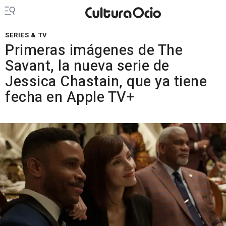
SERIES & TV
Primeras imágenes de The
Savant, la nueva serie de
Jessica Chastain, que ya tiene
fecha en Apple TV+