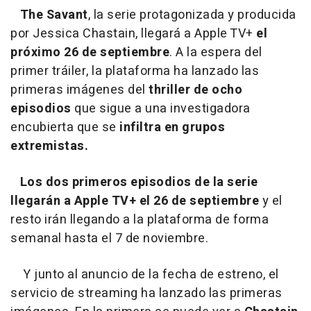
The Savant
, la serie protagonizada y producida
por Jessica Chastain, llegará a Apple TV+
el
próximo 26 de septiembre
. A la espera del
primer tráiler, la plataforma ha lanzado las
primeras imágenes del
thriller de ocho
episodios
que sigue a una investigadora
encubierta que se
infiltra en grupos
extremistas.
Los dos primeros episodios de la serie
llegarán a Apple TV+ el 26 de septiembre
y el
resto irán llegando a la plataforma de forma
semanal hasta el 7 de noviembre.
Y junto al anuncio de la fecha de estreno, el
servicio de streaming ha lanzado las primeras