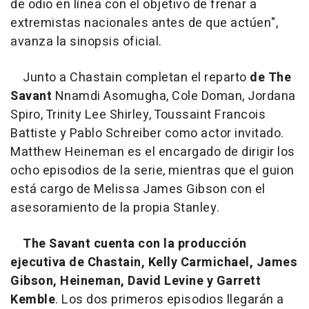
de odio en línea con el objetivo de frenar a
extremistas nacionales antes de que actúen
",
avanza la sinopsis oficial.
Junto a Chastain completan el reparto
de The
Savant
Nnamdi Asomugha, Cole Doman, Jordana
Spiro, Trinity Lee Shirley, Toussaint Francois
Battiste y Pablo Schreiber como actor invitado.
Matthew Heineman es el encargado de dirigir los
ocho episodios de la serie, mientras que el guion
está cargo de Melissa James Gibson con el
asesoramiento de la propia Stanley.
The Savant cuenta con la producción
ejecutiva de Chastain, Kelly Carmichael, James
Gibson, Heineman, David Levine y Garrett
Kemble
. Los dos primeros episodios llegarán a