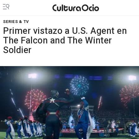
SERIES & TV
Primer vistazo a U.S. Agent en
The Falcon and The Winter
Soldier