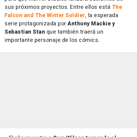
sus próximos proyectos. Entre ellos está
The
Falcon and The Winter Soldier,
la esperada
serie protagonizada por
Anthony Mackie y
Sebastian Stan
que también traerá un
importante personaje de los cómics.