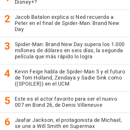
Disney+?
Jacob Batalon explica si Ned recuerda a
Peter en el final de Spider-Man: Brand New
Day
Spider-Man: Brand New Day supera los 1.000
millones de dólares en seis días, la segunda
película que más rápido lo logra
Kevin Feige habla de Spider-Man 5 y el futuro
de Tom Holland, Zendaya y Sadie Sink como
((SPOILER)) en el UCM
Este es el actor favorito para ser el nuevo
007 en Bond 26, de Denis Villeneuve
Jaafar Jackson, el protagonista de Michael,
se une a Will Smith en Supermax