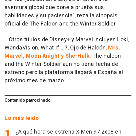
aventura global que pone a prueba sus
habilidades y su paciencia
", reza la sinopsis
oficial de The Falcon and the Winter Soldier.
Otros títulos de Disney+ y Marvel incluyen Loki,
WandaVision, What If ...?, Ojo de Halcón,
Mrs.
Marvel, Moon Knight y She-Hulk
.
The Falcon
and the Winter Soldier
aún no tiene fecha de
estreno pero la plataforma llegará a España el
próximo mes de marzo.
Contenido patrocinado
Lo más leído
¿A qué hora se estrena X-Men 97 2x08 en