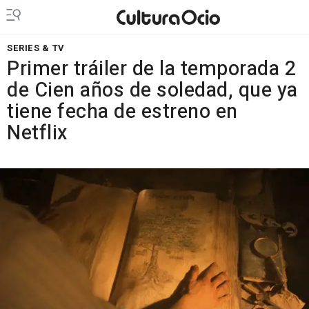
SERIES & TV
Primer tráiler de la temporada 2
de Cien años de soledad, que ya
tiene fecha de estreno en
Netflix