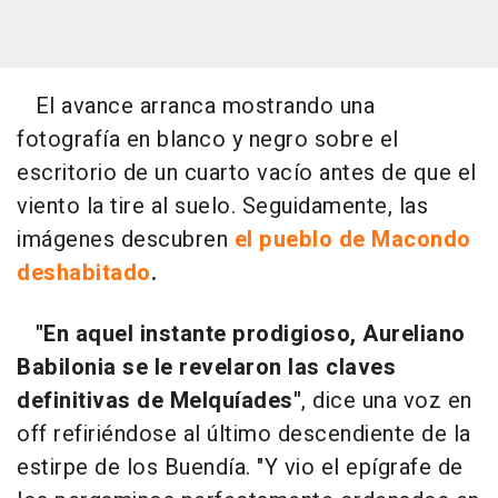
El avance arranca mostrando una
fotografía en blanco y negro sobre el
escritorio de un cuarto vacío antes de que el
viento la tire al suelo. Seguidamente, las
imágenes descubren
el pueblo de Macondo
deshabitado
.
"En aquel instante prodigioso, Aureliano
Babilonia se le revelaron las claves
definitivas de Melquíades"
, dice una voz en
off refiriéndose al último descendiente de la
estirpe de los Buendía. "Y vio el epígrafe de