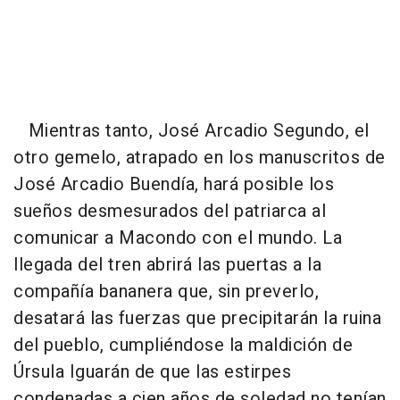
Mientras tanto, José Arcadio Segundo, el
otro gemelo, atrapado en los manuscritos de
José Arcadio Buendía, hará posible los
sueños desmesurados del patriarca al
comunicar a Macondo con el mundo. La
llegada del tren abrirá las puertas a la
compañía bananera que, sin preverlo,
desatará las fuerzas que precipitarán la ruina
del pueblo, cumpliéndose la maldición de
Úrsula Iguarán de que las estirpes
condenadas a cien años de soledad no tenían