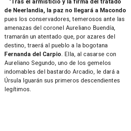
"
Tras el armisticio y la firma del tratado
de Neerlandia, la paz no llegará a Macondo
pues los conservadores, temerosos ante las
amenazas del coronel Aureliano Buendía,
tramarán un atentado que, por azares del
destino, traerá al pueblo a la bogotana
Fernanda del Carpio
. Ella, al casarse con
Aureliano Segundo, uno de los gemelos
indomables del bastardo Arcadio, le dará a
Úrsula Iguarán sus primeros descendientes
legítimos.