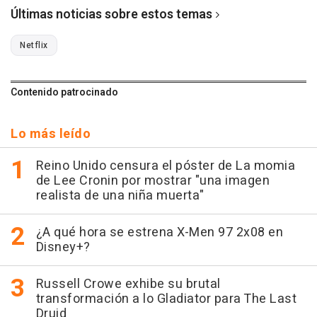
Últimas noticias sobre estos temas
Netflix
Contenido patrocinado
Lo más leído
Reino Unido censura el póster de La momia
de Lee Cronin por mostrar "una imagen
realista de una niña muerta"
¿A qué hora se estrena X-Men 97 2x08 en
Disney+?
Russell Crowe exhibe su brutal
transformación a lo Gladiator para The Last
Druid