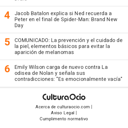
Jacob Batalon explica si Ned recuerda a
Peter en el final de Spider-Man: Brand New
Day
COMUNICADO: La prevención y el cuidado de
la piel, elementos básicos para evitar la
aparición de melanomas
Emily Wilson carga de nuevo contra La
odisea de Nolan y señala sus
contradicciones: "Es emocionalmente vacía"
|
Acerca de culturaocio.com
|
Aviso Legal
Cumplimento normativo