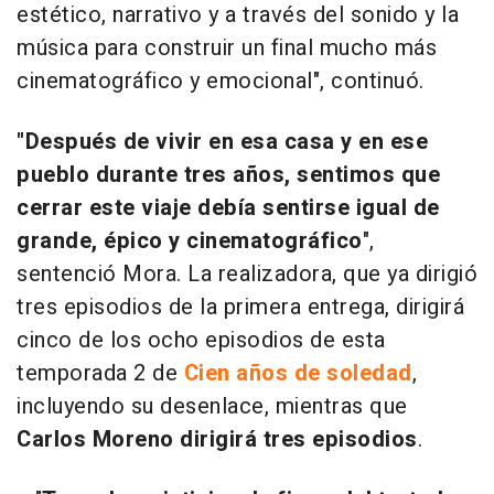
estético, narrativo y a través del sonido y la
música para construir un final mucho más
cinematográfico y emocional", continuó.
"Después de vivir en esa casa y en ese
pueblo durante tres años, sentimos que
cerrar este viaje debía sentirse igual de
grande, épico y cinematográfico
",
sentenció Mora. La realizadora, que ya dirigió
tres episodios de la primera entrega, dirigirá
cinco de los ocho episodios de esta
temporada 2 de
Cien años de soledad
,
incluyendo su desenlace, mientras que
Carlos Moreno dirigirá tres episodios
.