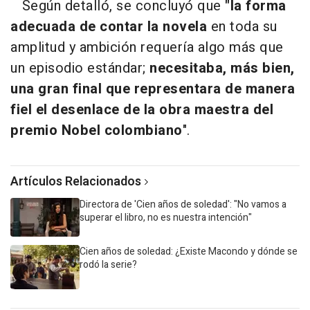
Según detalló, se concluyó que
"la forma
adecuada de contar la novela
en toda su
amplitud y ambición requería algo más que
un episodio estándar;
necesitaba, más bien,
una gran final que representara de manera
fiel el desenlace de la obra maestra del
premio Nobel colombiano
".
Artículos Relacionados
Directora de 'Cien años de soledad': "No vamos a
superar el libro, no es nuestra intención"
Cien años de soledad: ¿Existe Macondo y dónde se
rodó la serie?