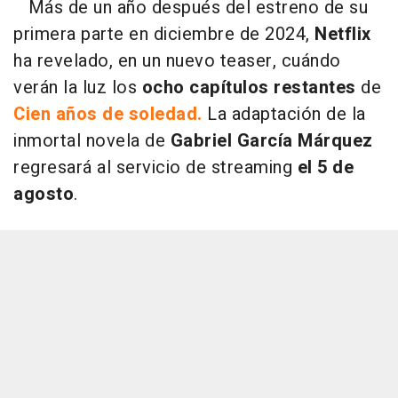
Más de un año después del estreno de su
primera parte en diciembre de 2024,
Netflix
ha revelado, en un nuevo teaser, cuándo
verán la luz los
ocho capítulos restantes
de
Cien años de soledad.
La adaptación de la
inmortal novela de
Gabriel García Márquez
regresará al servicio de streaming
el 5 de
agosto
.