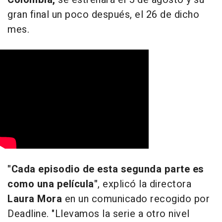
gran final un poco después, el 26 de dicho
mes.
"Cada episodio de esta segunda parte es
como una película"
, explicó la directora
Laura Mora
en un comunicado recogido por
Deadline. "Llevamos la serie a otro nivel