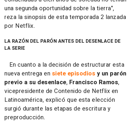
una segunda oportunidad sobre la tierra",
reza la sinopsis de esta temporada 2 lanzada
por Netflix.
LA RAZÓN DEL PARÓN ANTES DEL DESENLACE DE
LA SERIE
En cuanto a la decisión de estructurar esta
nueva entrega en
siete episodios
y un parón
previo a su desenlace
,
Francisco Ramos
,
vicepresidente de Contenido de Netflix en
Latinoamérica, explicó que esta elección
surgió durante las etapas de escritura y
preproducción.