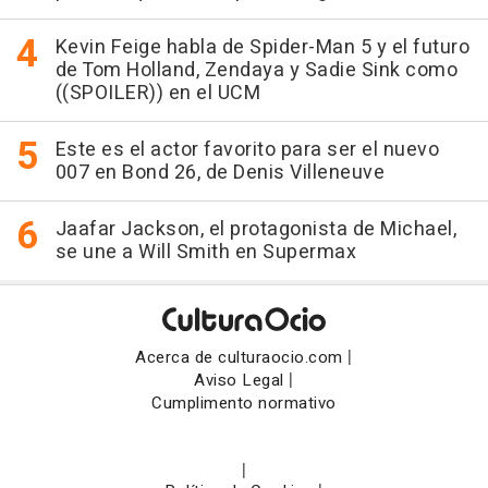
Kevin Feige habla de Spider-Man 5 y el futuro
de Tom Holland, Zendaya y Sadie Sink como
((SPOILER)) en el UCM
Este es el actor favorito para ser el nuevo
007 en Bond 26, de Denis Villeneuve
Jaafar Jackson, el protagonista de Michael,
se une a Will Smith en Supermax
|
Acerca de culturaocio.com
|
Aviso Legal
Cumplimento normativo
|