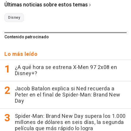
Últimas noticias sobre estos temas
Disney
Contenido patrocinado
Lo más leído
¿A qué hora se estrena X-Men 97 2x08 en
Disney+?
Jacob Batalon explica si Ned recuerda a
Peter en el final de Spider-Man: Brand New
Day
Spider-Man: Brand New Day supera los 1.000
millones de dólares en seis días, la segunda
película que más rápido lo logra