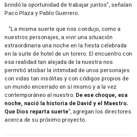
brindó la oportunidad de trabajar juntos", señalan
Paco Plaza y Pablo Guerrero.
"La misma suerte que nos condujo, como a
nuestros personajes, a vivir una situación
extraordinaria una noche en la fiesta celebrada
en la suite de hotel de un torero. El encuentro con
esa realidad tan alejada de la nuestra nos
permitió atisbar la intimidad de unos personajes
con vidas tan insólitas y con códigos propios de
un mundo encerrado en sí mismo y a la vez
contemporáneo al nuestro.
De ese choque, esa
noche, nació la historia de David y el Maestro.
Que Dios reparta suerte
", agregan los directores
acerca de su próximo proyecto.