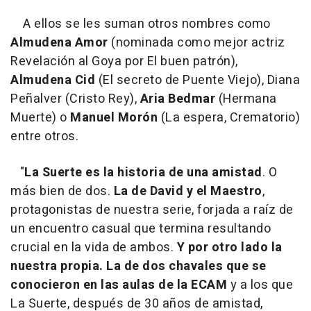
A ellos se les suman otros nombres como
Almudena Amor
(nominada como mejor actriz
Revelación al Goya por El buen patrón),
Almudena Cid
(El secreto de Puente Viejo), Diana
Peñalver (Cristo Rey),
Aria Bedmar
(Hermana
Muerte) o
Manuel Morón
(La espera, Crematorio)
entre otros.
"
La Suerte es la historia de una amistad
. O
más bien de dos.
La de David y el Maestro
,
protagonistas de nuestra serie, forjada a raíz de
un encuentro casual que termina resultando
crucial en la vida de ambos.
Y por otro lado la
nuestra propia. La de dos chavales que se
conocieron en las aulas de la ECAM
y a los que
La Suerte, después de 30 años de amistad,