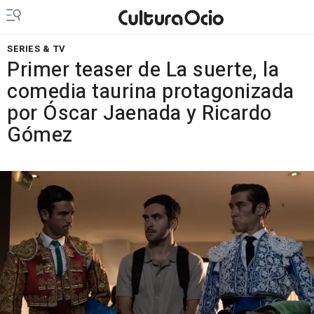
SERIES & TV
Primer teaser de La suerte, la
comedia taurina protagonizada
por Óscar Jaenada y Ricardo
Gómez