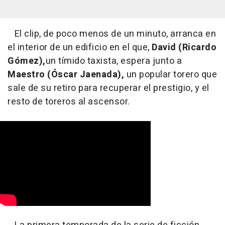
El clip, de poco menos de un minuto, arranca en
el interior de un edificio en el que,
David (Ricardo
Gómez),
un tímido taxista, espera junto a
Maestro (Óscar Jaenada),
un popular torero que
sale de su retiro para recuperar el prestigio, y el
resto de toreros al ascensor.