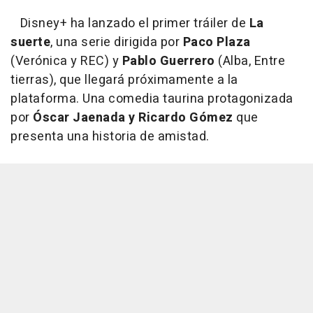
Disney+ ha lanzado el primer tráiler de
La
suerte
, una serie dirigida por
Paco Plaza
(Verónica y REC) y
Pablo Guerrero
(Alba, Entre
tierras), que llegará próximamente a la
plataforma. Una comedia taurina protagonizada
por
Óscar Jaenada y Ricardo Gómez
que
presenta una historia de amistad.