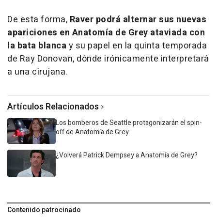
De esta forma,
Raver podrá alternar sus nuevas
apariciones en Anatomía de Grey ataviada con
la bata blanca
y su papel en la quinta temporada
de Ray Donovan, dónde irónicamente interpretará
a una cirujana.
Artículos Relacionados
Los bomberos de Seattle protagonizarán el spin-
off de Anatomía de Grey
¿Volverá Patrick Dempsey a Anatomía de Grey?
Contenido patrocinado