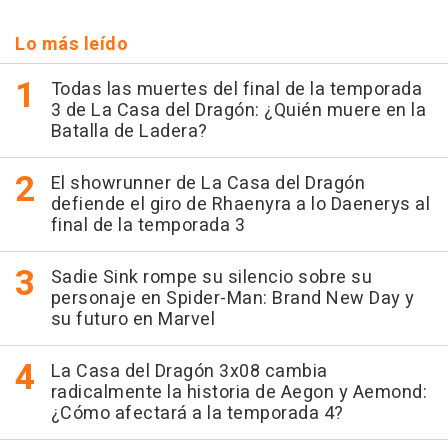
Lo más leído
Todas las muertes del final de la temporada
3 de La Casa del Dragón: ¿Quién muere en la
Batalla de Ladera?
El showrunner de La Casa del Dragón
defiende el giro de Rhaenyra a lo Daenerys al
final de la temporada 3
Sadie Sink rompe su silencio sobre su
personaje en Spider-Man: Brand New Day y
su futuro en Marvel
La Casa del Dragón 3x08 cambia
radicalmente la historia de Aegon y Aemond:
¿Cómo afectará a la temporada 4?