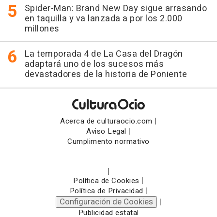
Spider-Man: Brand New Day sigue arrasando
en taquilla y va lanzada a por los 2.000
millones
La temporada 4 de La Casa del Dragón
adaptará uno de los sucesos más
devastadores de la historia de Poniente
|
Acerca de culturaocio.com
|
Aviso Legal
Cumplimento normativo
|
|
Política de Cookies
|
Política de Privacidad
Configuración de Cookies
|
Publicidad estatal