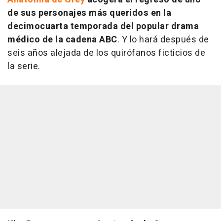
de sus personajes más queridos en la
decimocuarta temporada del popular drama
médico de la cadena ABC
. Y lo hará después de
seis años alejada de los quirófanos ficticios de
la serie.