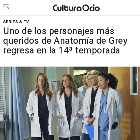
SERIES & TV
Uno de los personajes más
queridos de Anatomía de Grey
regresa en la 14ª temporada