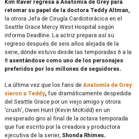
Kim Raver regresa a
Anatomía de Grey para
retomar su papel de la doctora Teddy Altman,
la otrora Jefa de Cirugía Cardiotorácica en el
Seattle Grace Mercy West Hospital según
informa Deadline. La actriz prepara así su
regreso después de seis años alejada de la
serie, dónde estuvo desde las temporadas 6 a la
8
asentándose como uno de los personajes
preferidos por los millones de seguidores.
La última vez que los fans de
Anatomía de Grey
vieron a Teddy
,
fue dramáticamente despedida
del Seattle Grace por un viejo amigo y otrora
'crush', Owen Hunt (Kevin McKidd) en un
inesperado giro al final de la octava temporada
que fue escrito por la creadora y productora
ejecutiva de la serier,
Shonda Rhimes.