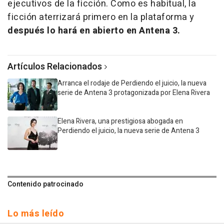
ejecutivos de la ficción. Como es habitual, la
ficción aterrizará primero en la plataforma y
después lo hará en abierto en Antena 3.
Artículos Relacionados
Arranca el rodaje de Perdiendo el juicio, la nueva
serie de Antena 3 protagonizada por Elena Rivera
Elena Rivera, una prestigiosa abogada en
Perdiendo el juicio, la nueva serie de Antena 3
Contenido patrocinado
Lo más leído