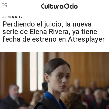
SERIES & TV
Perdiendo el juicio, la nueva
serie de Elena Rivera, ya tiene
fecha de estreno en Atresplayer