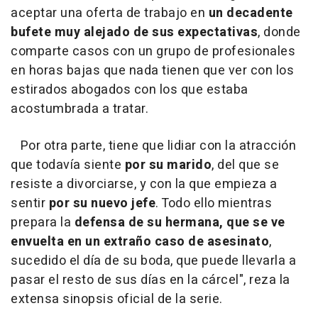
aceptar una oferta de trabajo en
un decadente
bufete muy alejado de sus expectativas
, donde
comparte casos con un grupo de profesionales
en horas bajas que nada tienen que ver con los
estirados abogados con los que estaba
acostumbrada a tratar.
Por otra parte, tiene que lidiar con la atracción
que todavía siente
por su marido
, del que se
resiste a divorciarse, y con la que empieza a
sentir
por su nuevo jefe
. Todo ello mientras
prepara la
defensa de su hermana, que se ve
envuelta en un extraño caso de asesinato
,
sucedido el día de su boda, que puede llevarla a
pasar el resto de sus días en la cárcel", reza la
extensa sinopsis oficial de la serie.