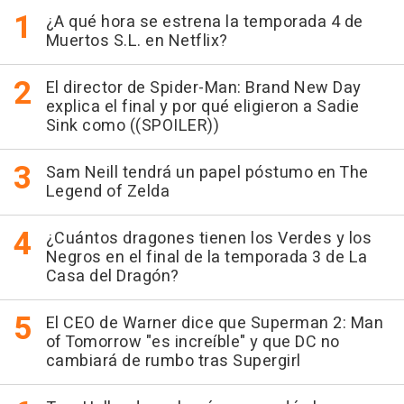
¿A qué hora se estrena la temporada 4 de
Muertos S.L. en Netflix?
El director de Spider-Man: Brand New Day
explica el final y por qué eligieron a Sadie
Sink como ((SPOILER))
Sam Neill tendrá un papel póstumo en The
Legend of Zelda
¿Cuántos dragones tienen los Verdes y los
Negros en el final de la temporada 3 de La
Casa del Dragón?
El CEO de Warner dice que Superman 2: Man
of Tomorrow "es increíble" y que DC no
cambiará de rumbo tras Supergirl