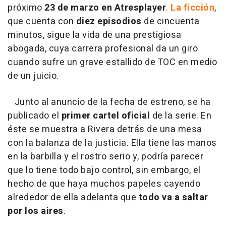
próximo
23 de marzo en Atresplayer
.
La ficción
,
que cuenta con
diez episodios
de cincuenta
minutos, sigue la vida de una prestigiosa
abogada, cuya carrera profesional da un giro
cuando sufre un grave estallido de TOC en medio
de un juicio.
Junto al anuncio de la fecha de estreno, se ha
publicado el
primer cartel oficial
de la serie. En
éste se muestra a Rivera detrás de una mesa
con la balanza de la justicia. Ella tiene las manos
en la barbilla y el rostro serio y, podría parecer
que lo tiene todo bajo control, sin embargo, el
hecho de que haya muchos papeles cayendo
alrededor de ella adelanta que
todo va a saltar
por los aires
.