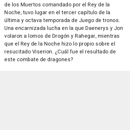
de los Muertos comandado por el Rey de la
Noche, tuvo lugar en el tercer capítulo de la
última y octava temporada de Juego de tronos.
Una encarnizada lucha en la que Daenerys y Jon
volaron a lomos de Drogón y Rahegar, mientras
que el Rey de la Noche hizo lo propio sobre el
resucitado Viserion. ¿Cuál fue el resultado de
este combate de dragones?