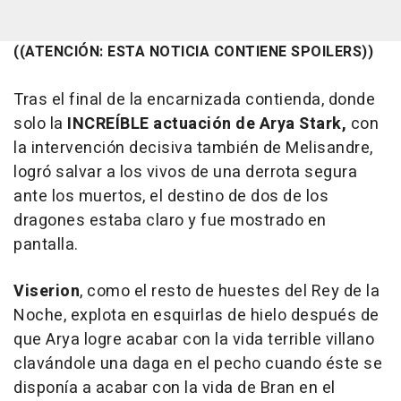
((ATENCIÓN: ESTA NOTICIA CONTIENE SPOILERS))
Tras el final de la encarnizada contienda, donde
solo la
INCREÍBLE actuación de Arya Stark,
con
la intervención decisiva también de Melisandre,
logró salvar a los vivos de una derrota segura
ante los muertos, el destino de dos de los
dragones estaba claro y fue mostrado en
pantalla.
Viserion
, como el resto de huestes del Rey de la
Noche, explota en esquirlas de hielo después de
que Arya logre acabar con la vida terrible villano
clavándole una daga en el pecho cuando éste se
disponía a acabar con la vida de Bran en el