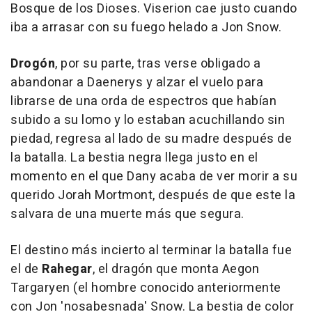
Bosque de los Dioses. Viserion cae justo cuando
iba a arrasar con su fuego helado a Jon Snow.
Drogón
, por su parte, tras verse obligado a
abandonar a Daenerys y alzar el vuelo para
librarse de una orda de espectros que habían
subido a su lomo y lo estaban acuchillando sin
piedad, regresa al lado de su madre después de
la batalla. La bestia negra llega justo en el
momento en el que Dany acaba de ver morir a su
querido Jorah Mortmont, después de que este la
salvara de una muerte más que segura.
El destino más incierto al terminar la batalla fue
el de
Rahegar
, el dragón que monta Aegon
Targaryen (el hombre conocido anteriormente
con Jon 'nosabesnada' Snow. La bestia de color