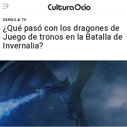
SERIES & TV
¿Qué pasó con los dragones de
Juego de tronos en la Batalla de
Invernalia?