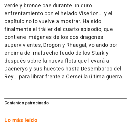
verde y bronce cae durante un duro
enfrentamiento con el helado Viserion... y el
capítulo no lo vuelve a mostrar. Ha sido
finalmente el tráiler del cuarto episodio, que
contiene imágenes de los dos dragones
supervivientes, Drogon y Rhaegal, volando por
encima del maltrecho feudo de los Stark y
después sobre la nueva flota que llevará a
Daenerys y sus huestes hasta Desembarco del
Rey... para librar frente a Cersei la última guerra.
Contenido patrocinado
Lo más leído