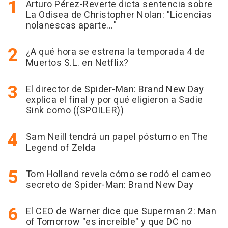
Arturo Pérez-Reverte dicta sentencia sobre
La Odisea de Christopher Nolan: "Licencias
nolanescas aparte..."
¿A qué hora se estrena la temporada 4 de
Muertos S.L. en Netflix?
El director de Spider-Man: Brand New Day
explica el final y por qué eligieron a Sadie
Sink como ((SPOILER))
Sam Neill tendrá un papel póstumo en The
Legend of Zelda
Tom Holland revela cómo se rodó el cameo
secreto de Spider-Man: Brand New Day
El CEO de Warner dice que Superman 2: Man
of Tomorrow "es increíble" y que DC no