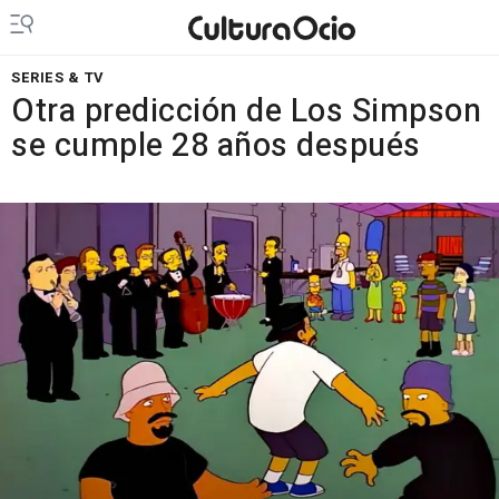
SERIES & TV
Otra predicción de Los Simpson
se cumple 28 años después