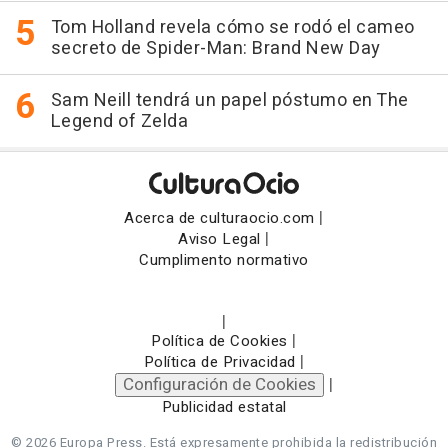
Tom Holland revela cómo se rodó el cameo
secreto de Spider-Man: Brand New Day
Sam Neill tendrá un papel póstumo en The
Legend of Zelda
|
Acerca de culturaocio.com
|
Aviso Legal
Cumplimento normativo
|
|
Política de Cookies
|
Política de Privacidad
Configuración de Cookies
|
Publicidad estatal
© 2026 Europa Press.
Está expresamente prohibida la redistribución