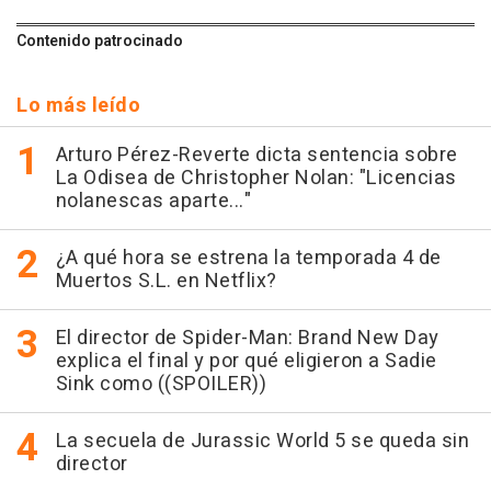
Contenido patrocinado
Lo más leído
Arturo Pérez-Reverte dicta sentencia sobre
La Odisea de Christopher Nolan: "Licencias
nolanescas aparte..."
¿A qué hora se estrena la temporada 4 de
Muertos S.L. en Netflix?
El director de Spider-Man: Brand New Day
explica el final y por qué eligieron a Sadie
Sink como ((SPOILER))
La secuela de Jurassic World 5 se queda sin
director