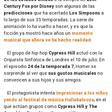
Century Fox por Disney
son algunas de las
predicciones
que ha acertado
Los Simpsons
a
lo largo de sus 35 temporadas. La serie de
animación lo ha vuelto a hacer, y es que la
ficción ya mostró hace años un
momento
musical que ahora se ha hecho realidad
.
El grupo de hip-hop
Cypress Hill
actuó con la
Orquesta Sinfónica de Londres el 10 de julio. En
el episodio
24 de la temporada 7
, Homer se
sorprende al ver que
sus gustos musicales
no
convencen a sus hijos y sus amigos.
El protagonista intenta
impresionar a los niños
yendo al festival de música Hullabalooza
, en el
que actúan grupos como
Cypress Hill y The