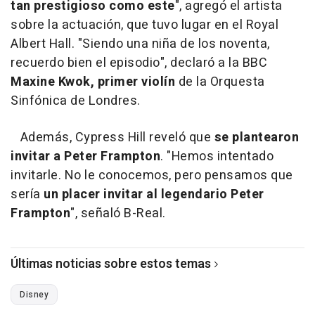
tan prestigioso como este
", agregó el artista
sobre la actuación, que tuvo lugar en el Royal
Albert Hall. "Siendo una niña de los noventa,
recuerdo bien el episodio", declaró a la BBC
Maxine Kwok, primer violín
de la Orquesta
Sinfónica de Londres.
Además, Cypress Hill reveló que
se plantearon
invitar a Peter Frampton
. "Hemos intentado
invitarle. No le conocemos, pero pensamos que
sería
un placer invitar al legendario Peter
Frampton
", señaló B-Real.
Últimas noticias sobre estos temas
Disney