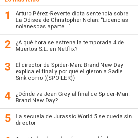
Arturo Pérez-Reverte dicta sentencia sobre
La Odisea de Christopher Nolan: "Licencias
nolanescas aparte..."
¿A qué hora se estrena la temporada 4 de
Muertos S.L. en Netflix?
El director de Spider-Man: Brand New Day
explica el final y por qué eligieron a Sadie
Sink como ((SPOILER))
¿Dónde va Jean Grey al final de Spider-Man:
Brand New Day?
La secuela de Jurassic World 5 se queda sin
director