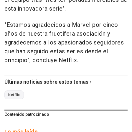
esta innovadora serie".
"Estamos agradecidos a Marvel por cinco
años de nuestra fructífera asociación y
agradecemos a los apasionados seguidores
que han seguido estas series desde el
principio", concluye Netflix.
Últimas noticias sobre estos temas
Netflix
Contenido patrocinado
Lo más leído