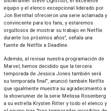
showrunner Steve Lightfoot, el excelente
equipo y el elenco excepcional liderado por
Jon Bernthal ofrecieron una serie aclamada y
convincente para los fans, y estaremos
orgullosos de mostrar su trabajo en Netflix
durante los próximos años", señala una
fuente de Netflix a Deadline.
Además, al revisar nuestra programación de
Marvel, hemos decidido que la tercera
temporada de Jessica Jones también será
su temporada final", anunció también Netflix
que igualmente muestra su agradecimiento a
la showrunner de la serie Melissa Rosenberg
a su estrella Krysten Ritter y todo el elenco y
el equipo tras "tres temporadas increíbles de