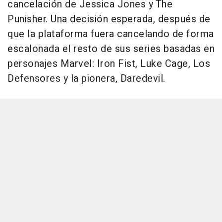
cancelación de Jessica Jones y The
Punisher. Una decisión esperada, después de
que la plataforma fuera cancelando de forma
escalonada el resto de sus series basadas en
personajes Marvel: Iron Fist, Luke Cage, Los
Defensores y la pionera, Daredevil.