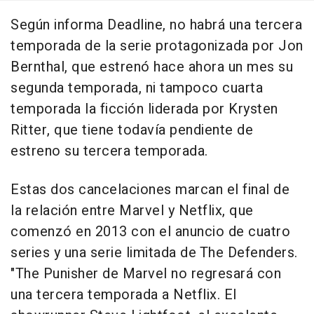
Según informa Deadline, no habrá una tercera
temporada de la serie protagonizada por Jon
Bernthal, que estrenó hace ahora un mes su
segunda temporada, ni tampoco cuarta
temporada la ficción liderada por Krysten
Ritter, que tiene todavía pendiente de
estreno su tercera temporada.
Estas dos cancelaciones marcan el final de
la relación entre Marvel y Netflix, que
comenzó en 2013 con el anuncio de cuatro
series y una serie limitada de The Defenders.
"The Punisher de Marvel no regresará con
una tercera temporada a Netflix. El