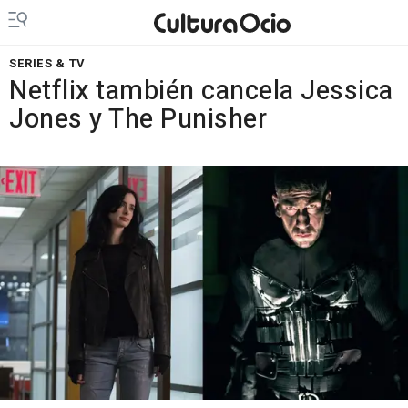
SERIES & TV
Netflix también cancela Jessica
Jones y The Punisher