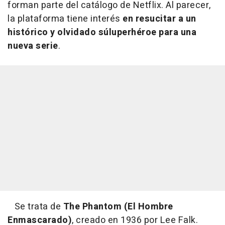
forman parte del catálogo de Netflix. Al parecer,
la plataforma tiene interés
en resucitar a un
histórico y olvidado súluperhéroe para una
nueva serie
.
Se trata de
The Phantom (El Hombre
Enmascarado)
, creado en 1936 por Lee Falk.