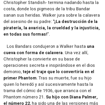
Christopher Standish- termina nadando hasta la
costa, donde los pigmeos de la tribu Bandar
sanan sus heridas. Walker jura sobre la calavera
del asesino de su padre:
"¡La destrucción de la
piratería, la avaricia, la crueldad y la injusticia,
en todas sus formas!
".
Los Bandars condujeron a Walker hasta
una
cueva con forma de calavera
. Una vez allí,
Christopher la convierte en su base de
operaciones secreta e inspirándose en el dios
demonio,
teje el traje que lo convertiría en el
primer Phantom
. Tras su muerte, fue su hijo
quien lo heredó y así sucesivamente hasta la
trama del cómic de 1936, que arranca con el
Phantom número 21.
Su hijo con Diana Palmer,
el número 22
, ha sido una de las versiones más