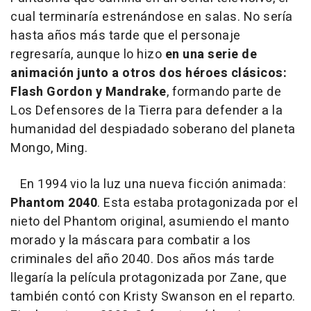
cual terminaría estrenándose en salas. No sería
hasta años más tarde que el personaje
regresaría, aunque lo hizo
en una serie de
animación junto a otros dos héroes clásicos:
Flash Gordon y Mandrake
, formando parte de
Los Defensores de la Tierra para defender a la
humanidad del despiadado soberano del planeta
Mongo, Ming.
En 1994 vio la luz una nueva ficción animada:
Phantom 2040
. Esta estaba protagonizada por el
nieto del Phantom original, asumiendo el manto
morado y la máscara para combatir a los
criminales del año 2040. Dos años más tarde
llegaría la película protagonizada por Zane, que
también contó con Kristy Swanson en el reparto.