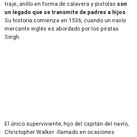
traje, anillo en forma de calavera y pistolas
son
un legado que se transmite de padres a hijos
.
Su historia comienza en 1536, cuando un navío
mercante inglés es abordado por los piratas
Singh.
El único superviviente, hijo del capitán del navío,
Christopher Walker -llamado en ocasiones