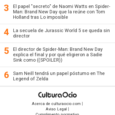
El papel "secreto" de Naomi Watts en Spider-
Man: Brand New Day que la reúne con Tom
Holland tras Lo imposible
La secuela de Jurassic World 5 se queda sin
director
El director de Spider-Man: Brand New Day
explica el final y por qué eligieron a Sadie
Sink como ((SPOILER))
Sam Neill tendrá un papel póstumo en The
Legend of Zelda
|
Acerca de culturaocio.com
|
Aviso Legal
Cumplimento normativo