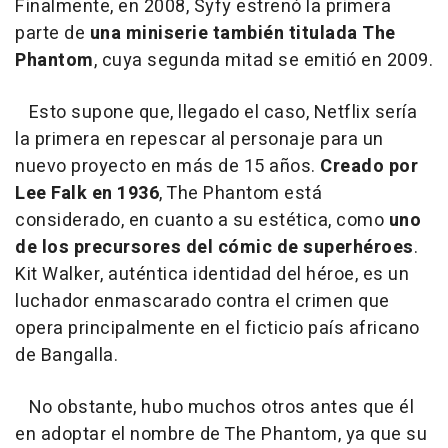
Finalmente, en 2008, Syfy estrenó la primera
parte de
una miniserie también titulada The
Phantom
, cuya segunda mitad se emitió en 2009.
Esto supone que, llegado el caso, Netflix sería
la primera en repescar al personaje para un
nuevo proyecto en más de 15 años.
Creado por
Lee Falk en 1936
, The Phantom está
considerado, en cuanto a su estética, como
uno
de los precursores del cómic de superhéroes
.
Kit Walker, auténtica identidad del héroe, es un
luchador enmascarado contra el crimen que
opera principalmente en el ficticio país africano
de Bangalla.
No obstante, hubo muchos otros antes que él
en adoptar el nombre de The Phantom, ya que su