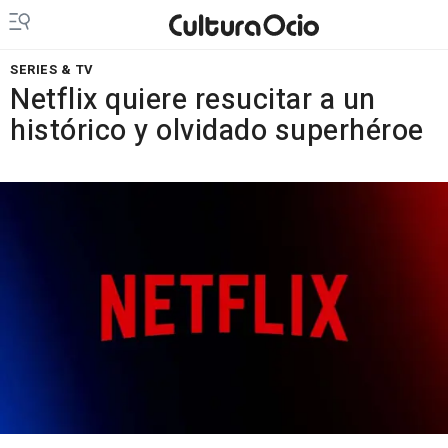
SERIES & TV
Netflix quiere resucitar a un
histórico y olvidado superhéroe