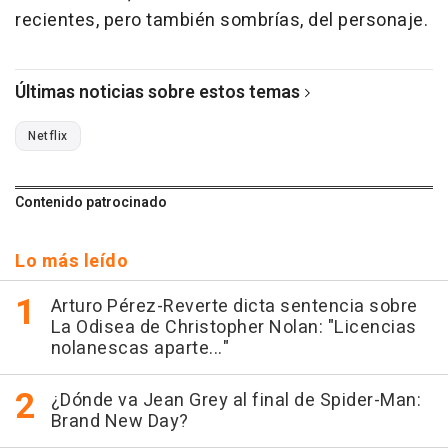
recientes, pero también sombrías, del personaje.
Últimas noticias sobre estos temas
Netflix
Contenido patrocinado
Lo más leído
Arturo Pérez-Reverte dicta sentencia sobre
La Odisea de Christopher Nolan: "Licencias
nolanescas aparte..."
¿Dónde va Jean Grey al final de Spider-Man:
Brand New Day?