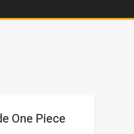
 de One Piece