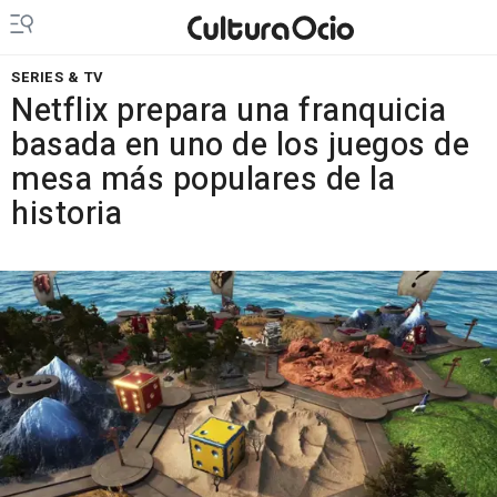
SERIES & TV
Netflix prepara una franquicia
basada en uno de los juegos de
mesa más populares de la
historia