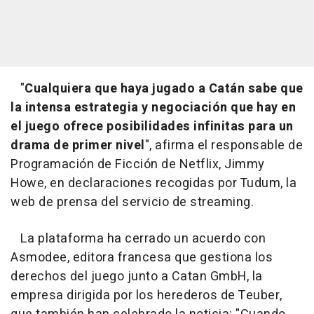
"
Cualquiera que haya jugado a Catán sabe que
la intensa estrategia y negociación que hay en
el juego ofrece posibilidades infinitas para un
drama de primer nivel
", afirma el responsable de
Programación de Ficción de Netflix, Jimmy
Howe, en declaraciones recogidas por Tudum, la
web de prensa del servicio de streaming.
La plataforma ha cerrado un acuerdo con
Asmodee, editora francesa que gestiona los
derechos del juego junto a Catan GmbH, la
empresa dirigida por los herederos de Teuber,