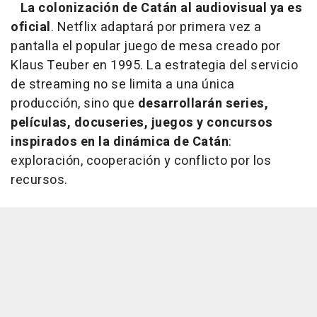
La colonización de Catán al audiovisual ya es
oficial
. Netflix adaptará por primera vez a
pantalla el popular juego de mesa creado por
Klaus Teuber en 1995. La estrategia del servicio
de streaming no se limita a una única
producción, sino que
desarrollarán series,
películas, docuseries, juegos y concursos
inspirados en la dinámica de Catán
:
exploración, cooperación y conflicto por los
recursos.