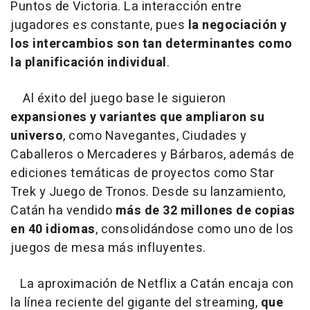
Puntos de Victoria. La interacción entre
jugadores es constante, pues
la negociación y
los intercambios son tan determinantes como
la planificación individual
.
Al éxito del juego base le siguieron
expansiones y variantes que ampliaron su
universo
, como Navegantes, Ciudades y
Caballeros o Mercaderes y Bárbaros, además de
ediciones temáticas de proyectos como Star
Trek y Juego de Tronos. Desde su lanzamiento,
Catán ha vendido
más de 32 millones de copias
en 40 idiomas
, consolidándose como uno de los
juegos de mesa más influyentes.
La aproximación de Netflix a Catán encaja con
la línea reciente del gigante del streaming,
que