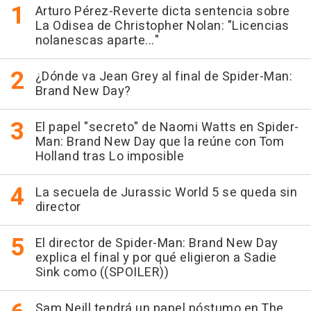
Arturo Pérez-Reverte dicta sentencia sobre
La Odisea de Christopher Nolan: "Licencias
nolanescas aparte..."
¿Dónde va Jean Grey al final de Spider-Man:
Brand New Day?
El papel "secreto" de Naomi Watts en Spider-
Man: Brand New Day que la reúne con Tom
Holland tras Lo imposible
La secuela de Jurassic World 5 se queda sin
director
El director de Spider-Man: Brand New Day
explica el final y por qué eligieron a Sadie
Sink como ((SPOILER))
Sam Neill tendrá un papel póstumo en The