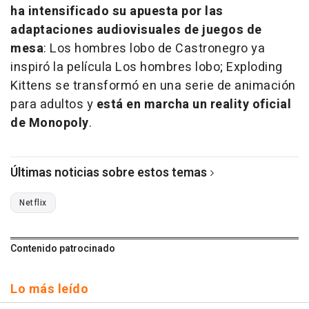
ha intensificado su apuesta por las
adaptaciones audiovisuales de juegos de
mesa
: Los hombres lobo de Castronegro ya
inspiró la película Los hombres lobo; Exploding
Kittens se transformó en una serie de animación
para adultos y
está en marcha
un reality oficial
de Monopoly
.
Últimas noticias sobre estos temas
Netflix
Contenido patrocinado
Lo más leído