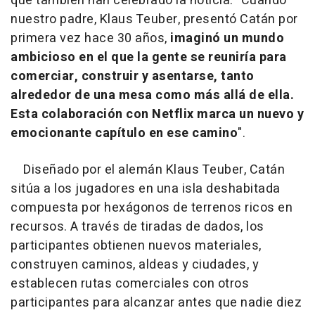
que también han celebrado la noticia: "Cuando
nuestro padre, Klaus Teuber, presentó Catán por
primera vez hace 30 años,
imaginó un mundo
ambicioso en el que la gente se reuniría para
comerciar, construir y asentarse, tanto
alrededor de una mesa como más allá de ella.
Esta colaboración con Netflix marca un nuevo y
emocionante capítulo en ese camino
".
Diseñado por el alemán Klaus Teuber, Catán
sitúa a los jugadores en una isla deshabitada
compuesta por hexágonos de terrenos ricos en
recursos. A través de tiradas de dados, los
participantes obtienen nuevos materiales,
construyen caminos, aldeas y ciudades, y
establecen rutas comerciales con otros
participantes para alcanzar antes que nadie diez