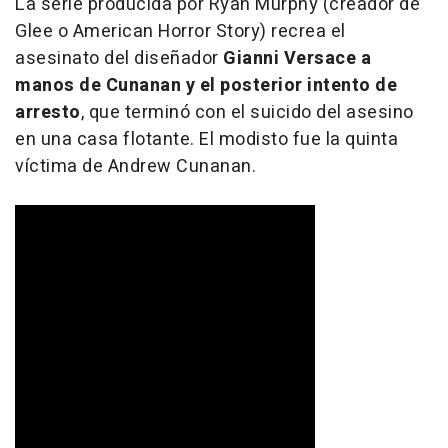
La serie producida por Ryan Murphy (creador de
Glee o American Horror Story) recrea el
asesinato del diseñador
Gianni Versace a
manos de Cunanan y el posterior intento de
arresto
, que terminó con el suicido del asesino
en una casa flotante. El modisto fue la quinta
víctima de Andrew Cunanan.