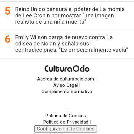
Reino Unido censura el póster de La momia
de Lee Cronin por mostrar "una imagen
realista de una niña muerta"
Emily Wilson carga de nuevo contra La
odisea de Nolan y señala sus
contradicciones: "Es emocionalmente vacía"
|
Acerca de culturaocio.com
|
Aviso Legal
Cumplimento normativo
|
|
Política de Cookies
|
Política de Privacidad
Configuración de Cookies
|