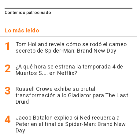
Contenido patrocinado
Lo más leído
Tom Holland revela cómo se rodó el cameo
secreto de Spider-Man: Brand New Day
¿A qué hora se estrena la temporada 4 de
Muertos S.L. en Netflix?
Russell Crowe exhibe su brutal
transformación a lo Gladiator para The Last
Druid
Jacob Batalon explica si Ned recuerda a
Peter en el final de Spider-Man: Brand New
Day