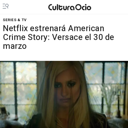
SERIES & TV
Netflix estrenará American
Crime Story: Versace el 30 de
marzo