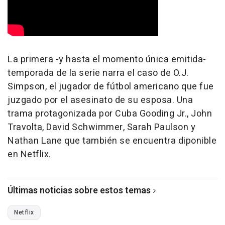
La primera -y hasta el momento única emitida-
temporada de la serie narra el caso de O.J.
Simpson, el jugador de fútbol americano que fue
juzgado por el asesinato de su esposa. Una
trama protagonizada por Cuba Gooding Jr., John
Travolta, David Schwimmer, Sarah Paulson y
Nathan Lane que también se encuentra diponible
en Netflix.
Últimas noticias sobre estos temas
Netflix