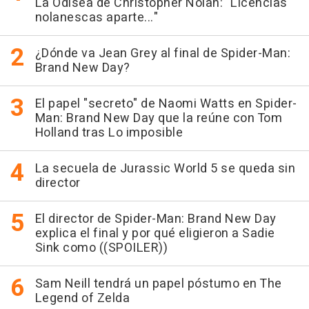
La Odisea de Christopher Nolan: "Licencias
nolanescas aparte..."
¿Dónde va Jean Grey al final de Spider-Man:
Brand New Day?
El papel "secreto" de Naomi Watts en Spider-
Man: Brand New Day que la reúne con Tom
Holland tras Lo imposible
La secuela de Jurassic World 5 se queda sin
director
El director de Spider-Man: Brand New Day
explica el final y por qué eligieron a Sadie
Sink como ((SPOILER))
Sam Neill tendrá un papel póstumo en The
Legend of Zelda