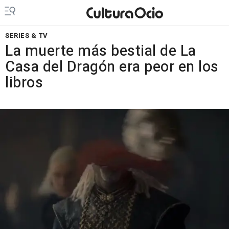
SERIES & TV
La muerte más bestial de La
Casa del Dragón era peor en los
libros