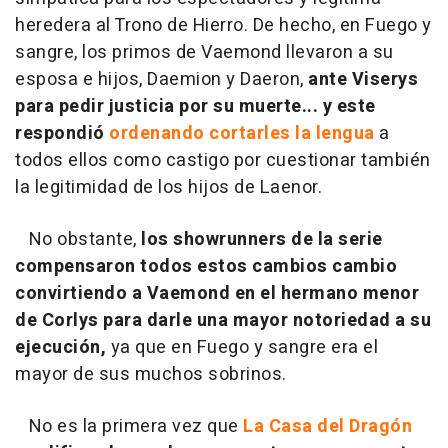
heredera al Trono de Hierro. De hecho, en Fuego y
sangre, los primos de Vaemond llevaron a su
esposa e hijos, Daemion y Daeron,
ante Viserys
para pedir justicia por su muerte... y este
respondió
ordenando cortarles la lengua
a
todos ellos como castigo por cuestionar también
la legitimidad de los hijos de Laenor.
No obstante,
los showrunners de la serie
compensaron todos estos cambios cambio
convirtiendo a Vaemond en el hermano menor
de Corlys para darle una mayor notoriedad a su
ejecución,
ya que en Fuego y sangre era el
mayor de sus muchos sobrinos.
No es la primera vez que
La Casa del Dragón