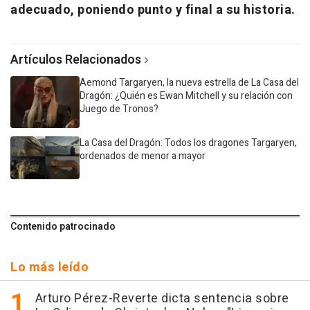
adecuado, poniendo punto y final a su historia.
Artículos Relacionados
Aemond Targaryen, la nueva estrella de La Casa del
Dragón: ¿Quién es Ewan Mitchell y su relación con
Juego de Tronos?
La Casa del Dragón: Todos los dragones Targaryen,
ordenados de menor a mayor
Contenido patrocinado
Lo más leído
Arturo Pérez-Reverte dicta sentencia sobre