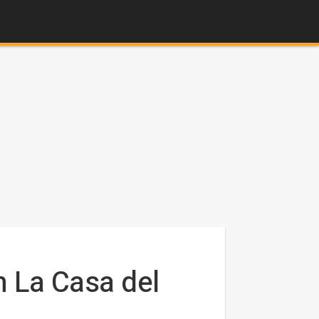
 La Casa del