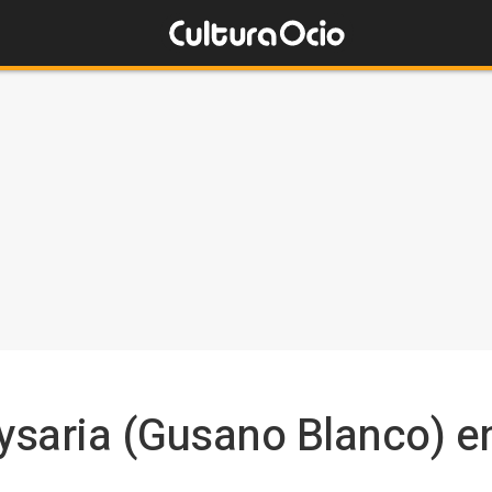
saria (Gusano Blanco) en