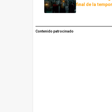
final de la tempo
Contenido patrocinado