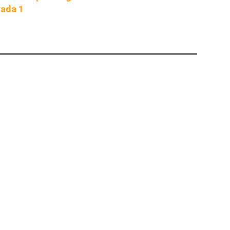
rada 1