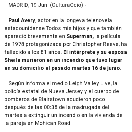
MADRID, 19 Jun. (CulturaOcio) -
Paul Avery
, actor en la longeva telenovela
estadounidense Todos mis hijos y que también
apareció brevemente en
Superman,
la película
de 1978 protagonizada por Christopher Reeve, ha
fallecido a los 81 años.
El intérprete y su esposa
Sheila murieron en un incendio que tuvo lugar
en su domicilio el pasado martes 16 de junio
.
Según informa el medio Leigh Valley Live, la
policía estatal de Nueva Jersey y el cuerpo de
bomberos de Blairstown acudieron poco
después de las 00:38 de la madrugada del
martes a extinguir un incendio en la vivienda de
la pareja en Mohican Road.