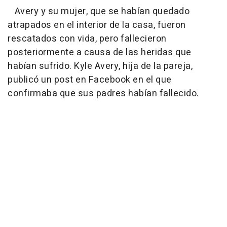
Avery y su mujer, que se habían quedado
atrapados en el interior de la casa, fueron
rescatados con vida, pero fallecieron
posteriormente a causa de las heridas que
habían sufrido. Kyle Avery, hija de la pareja,
publicó un post en Facebook en el que
confirmaba que sus padres habían fallecido.