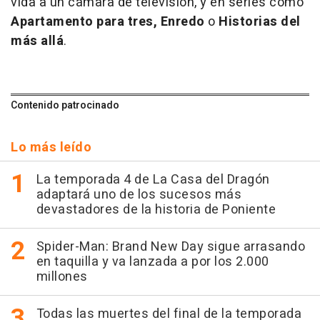
vida a un cámara de television, y en series como
Apartamento para tres, Enredo
o
Historias del
más allá
.
Contenido patrocinado
Lo más leído
La temporada 4 de La Casa del Dragón
adaptará uno de los sucesos más
devastadores de la historia de Poniente
Spider-Man: Brand New Day sigue arrasando
en taquilla y va lanzada a por los 2.000
millones
Todas las muertes del final de la temporada