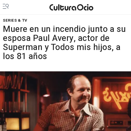
SERIES & TV
Muere en un incendio junto a su
esposa Paul Avery, actor de
Superman y Todos mis hijos, a
los 81 años