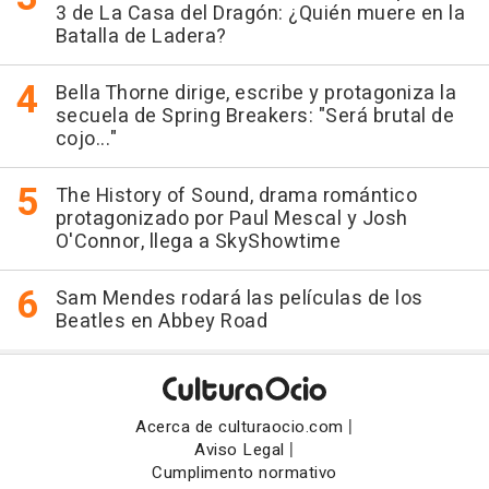
3 de La Casa del Dragón: ¿Quién muere en la
Batalla de Ladera?
Bella Thorne dirige, escribe y protagoniza la
secuela de Spring Breakers: "Será brutal de
cojo..."
The History of Sound, drama romántico
protagonizado por Paul Mescal y Josh
O'Connor, llega a SkyShowtime
Sam Mendes rodará las películas de los
Beatles en Abbey Road
|
Acerca de culturaocio.com
|
Aviso Legal
Cumplimento normativo