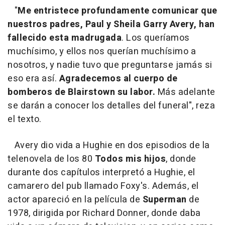
"
Me entristece profundamente comunicar que
nuestros padres, Paul y Sheila Garry Avery, han
fallecido esta madrugada
. Los queríamos
muchísimo, y ellos nos querían muchísimo a
nosotros, y nadie tuvo que preguntarse jamás si
eso era así.
Agradecemos al cuerpo de
bomberos de Blairstown su labor.
Más adelante
se darán a conocer los detalles del funeral", reza
el texto.
Avery dio vida a Hughie en dos episodios de la
telenovela de los 80
Todos mis hijos
, donde
durante dos capítulos interpretó a Hughie, el
camarero del pub llamado Foxy's. Además, el
actor apareció en la película de
Superman
de
1978, dirigida por Richard Donner, donde daba