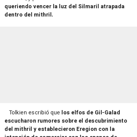
queriendo vencer la luz del Silmaril atrapada
dentro del mithril.
Tolkien escribió que
los elfos de Gil-Galad
escucharon rumores sobre el descubrimiento
del mithril y establecieron Eregion con la