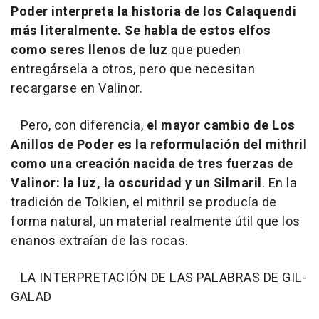
Poder interpreta la historia de los Calaquendi
más literalmente. Se habla de estos elfos
como seres llenos de luz
que pueden
entregársela a otros, pero que necesitan
recargarse en Valinor.
Pero, con diferencia,
el mayor cambio de Los
Anillos de Poder es la reformulación del mithril
como una creación nacida de tres fuerzas de
Valinor: la luz, la oscuridad y un Silmaril
. En la
tradición de Tolkien, el mithril se producía de
forma natural, un material realmente útil que los
enanos extraían de las rocas.
LA INTERPRETACIÓN DE LAS PALABRAS DE GIL-
GALAD