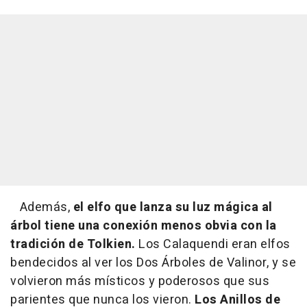
Además,
el elfo que lanza su luz mágica al
árbol tiene una conexión menos obvia con la
tradición de Tolkien.
Los Calaquendi eran elfos
bendecidos al ver los Dos Árboles de Valinor, y se
volvieron más místicos y poderosos que sus
parientes que nunca los vieron.
Los Anillos de