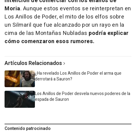
intención de comerciar con los enanos de
Moria
. Aunque estos eventos se reinterpretan en
Los Anillos de Poder, el mito de los elfos sobre
un Silmaril que fue alcanzado por un rayo en la
cima de las Montañas Nubladas
podría explicar
cómo comenzaron esos rumores.
Artículos Relacionados
¿Ha revelado Los Anillos de Poder el arma que
derrotará a Sauron?
Los Anillos de Poder desvela nuevos poderes de la
espada de Sauron
Contenido patrocinado