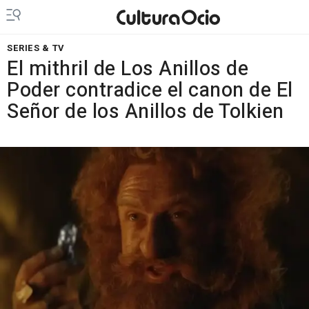
SERIES & TV
El mithril de Los Anillos de
Poder contradice el canon de El
Señor de los Anillos de Tolkien