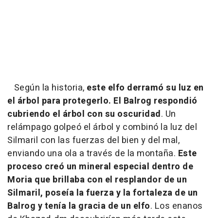
Según la historia,
este elfo derramó su luz en
el árbol para protegerlo. El Balrog respondió
cubriendo el árbol con su oscuridad
. Un
relámpago golpeó el árbol y combinó la luz del
Silmaril con las fuerzas del bien y del mal,
enviando una ola a través de la montaña.
Este
proceso creó un mineral especial dentro de
Moria que brillaba con el resplandor de un
Silmaril, poseía la fuerza y la fortaleza de un
Balrog y tenía la gracia de un elfo
. Los enanos