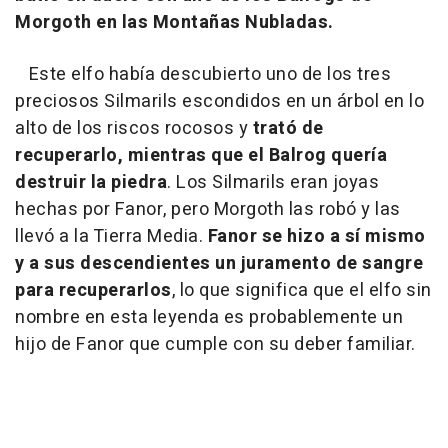
Morgoth en las Montañas Nubladas.
Este elfo había descubierto uno de los tres
preciosos Silmarils escondidos en un árbol en lo
alto de los riscos rocosos y
trató de
recuperarlo, mientras que el Balrog quería
destruir la piedra
. Los Silmarils eran joyas
hechas por Fanor, pero Morgoth las robó y las
llevó a la Tierra Media.
Fanor se hizo a sí mismo
y a sus descendientes un juramento de sangre
para recuperarlos
, lo que significa que el elfo sin
nombre en esta leyenda es probablemente un
hijo de Fanor que cumple con su deber familiar.