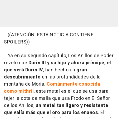
((ATENCIÓN: ESTA NOTICIA CONTIENE
SPOILERS))
Ya en su segundo capítulo, Los Anillos de Poder
reveló que
Durin III y su hijo y ahora príncipe, el
que será Durin IV
, han hecho un
gran
descubrimiento
en las profundidades de la
montaña de Moria.
Comúnmente conocida
como mithril
, este metal es el que se usa para
tejer la cota de malla que usa Frodo en El Señor
de los Anillos,
un metal tan ligero y resistente
que valía más que el oro para los enanos
. El