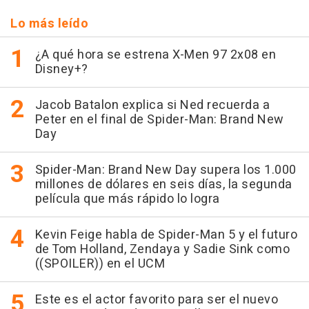
Lo más leído
¿A qué hora se estrena X-Men 97 2x08 en
Disney+?
Jacob Batalon explica si Ned recuerda a
Peter en el final de Spider-Man: Brand New
Day
Spider-Man: Brand New Day supera los 1.000
millones de dólares en seis días, la segunda
película que más rápido lo logra
Kevin Feige habla de Spider-Man 5 y el futuro
de Tom Holland, Zendaya y Sadie Sink como
((SPOILER)) en el UCM
Este es el actor favorito para ser el nuevo