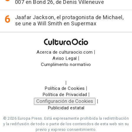
007 en Bond 26, de Denis Villeneuve
Jaafar Jackson, el protagonista de Michael,
se une a Will Smith en Supermax
|
Acerca de culturaocio.com
|
Aviso Legal
Cumplimento normativo
|
|
Política de Cookies
|
Política de Privacidad
Configuración de Cookies
|
Publicidad estatal
© 2026 Europa Press.
Está expresamente prohibida la redistribución
y la redifusión de todo o parte de los contenidos de esta web sin su
previo y expreso consentimiento.