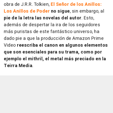
obra de J.R.R. Tolkien,
El Señor de los Anillos:
Los Anillos de Poder
no sigue
, sin embargo, al
pie de la letra las novelas del autor
. Esto,
además de despertar la ira de los seguidores
más puristas de este fantástico universo, ha
dado pie a que la producción de Amazon Prime
Video
reescriba el canon en algunos elementos
que son esenciales para su trama, como por
ejemplo el mithril, el metal más preciado en la
Teirra Media
.