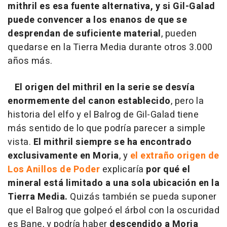
mithril es esa fuente alternativa, y si Gil-Galad
puede convencer a los enanos de que se
desprendan de suficiente material
, pueden
quedarse en la Tierra Media durante otros 3.000
años más.
El origen del mithril en la serie se desvía
enormemente del canon establecido
, pero la
historia del elfo y el Balrog de Gil-Galad tiene
más sentido de lo que podría parecer a simple
vista.
El mithril siempre se ha encontrado
exclusivamente en Moria
, y
el extraño origen de
Los Anillos de Poder
explicaría
por qué el
mineral está limitado a una sola ubicación en la
Tierra Media.
Quizás también se pueda suponer
que el Balrog que golpeó el árbol con la oscuridad
es Bane, y podría haber
descendido a Moria