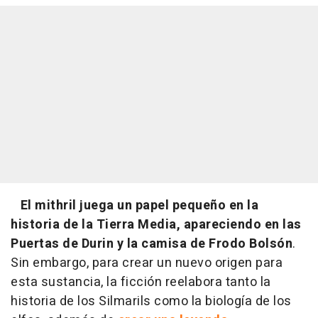
El mithril juega un papel pequeño en la
historia de la Tierra Media, apareciendo en las
Puertas de Durin y la camisa de Frodo Bolsón
.
Sin embargo, para crear un nuevo origen para
esta sustancia, la ficción reelabora tanto la
historia de los Silmarils como la biología de los