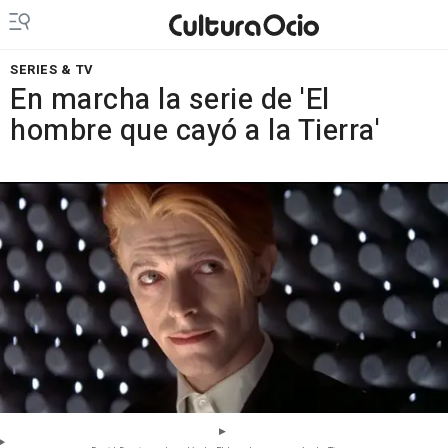
SERIES & TV
En marcha la serie de 'El
hombre que cayó a la Tierra'