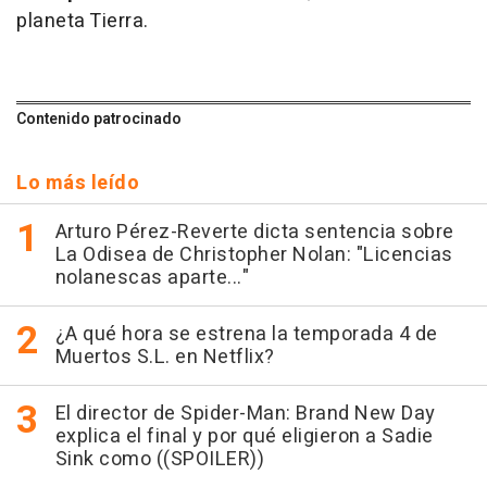
planeta Tierra.
Contenido patrocinado
Lo más leído
Arturo Pérez-Reverte dicta sentencia sobre
La Odisea de Christopher Nolan: "Licencias
nolanescas aparte..."
¿A qué hora se estrena la temporada 4 de
Muertos S.L. en Netflix?
El director de Spider-Man: Brand New Day
explica el final y por qué eligieron a Sadie
Sink como ((SPOILER))