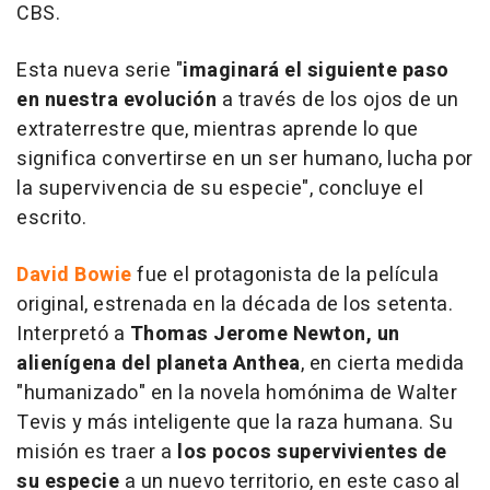
CBS.
Esta nueva serie "
imaginará el siguiente paso
en nuestra evolución
a través de los ojos de un
extraterrestre que, mientras aprende lo que
significa convertirse en un ser humano, lucha por
la supervivencia de su especie", concluye el
escrito.
David Bowie
fue el protagonista de la película
original, estrenada en la década de los setenta.
Interpretó a
Thomas Jerome Newton, un
alienígena del planeta Anthea
, en cierta medida
"humanizado" en la novela homónima de Walter
Tevis y más inteligente que la raza humana. Su
misión es traer a
los pocos supervivientes de
su especie
a un nuevo territorio, en este caso al