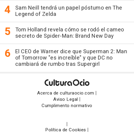
Sam Neill tendrá un papel póstumo en The
Legend of Zelda
Tom Holland revela cómo se rodó el cameo
secreto de Spider-Man: Brand New Day
El CEO de Warner dice que Superman 2: Man
of Tomorrow "es increíble" y que DC no
cambiará de rumbo tras Supergirl
|
Acerca de culturaocio.com
|
Aviso Legal
Cumplimento normativo
|
|
Política de Cookies