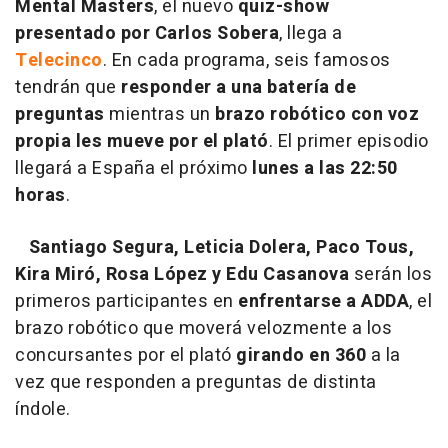
Mental Masters
, el nuevo
quiz-show
presentado por Carlos Sobera
, llega a
Telecinco
. En cada programa, seis famosos
tendrán que
responder a una batería de
preguntas
mientras un
brazo robótico con voz
propia les mueve por el plató
. El primer episodio
llegará a España el próximo
lunes a las 22:50
horas
.
Santiago Segura, Leticia Dolera, Paco Tous,
Kira Miró, Rosa López y Edu Casanova
serán los
primeros participantes en
enfrentarse a ADDA
, el
brazo robótico que moverá velozmente a los
concursantes por el plató
girando en 360
a la
vez que responden a preguntas de distinta
índole.