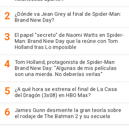
¿Dónde va Jean Grey al final de Spider-Man:
Brand New Day?
El papel "secreto" de Naomi Watts en Spider-
Man: Brand New Day que la reúne con Tom
Holland tras Lo imposible
Tom Holland, protagonista de Spider-Man
Brand New Day: "Algunas de mis películas
son una mierda. No deberías verlas"
¿A qué hora se estrena el final de La Casa
del Dragón (3x08) en HBO Max?
James Gunn desmiente la gran teoría sobre
el rodaje de The Batman 2 y su secuela