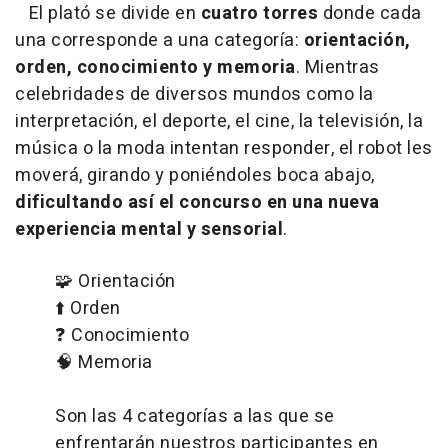
El plató se divide en
cuatro torres
donde cada
una corresponde a una categoría:
orientación,
orden, conocimiento y memoria
. Mientras
celebridades de diversos mundos como la
interpretación, el deporte, el cine, la televisión, la
música o la moda intentan responder, el robot les
moverá, girando y poniéndoles boca abajo,
dificultando así el concurso en una nueva
experiencia mental y sensorial
.
🧩 Orientación
⬆️ Orden
❓ Conocimiento
🧠 Memoria
Son las 4 categorías a las que se
enfrentarán nuestros participantes en