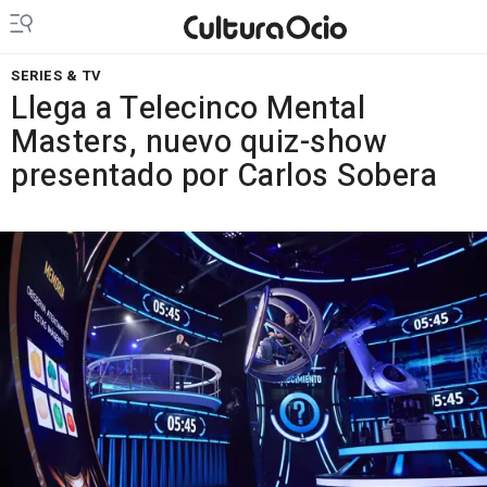
SERIES & TV
Llega a Telecinco Mental
Masters, nuevo quiz-show
presentado por Carlos Sobera