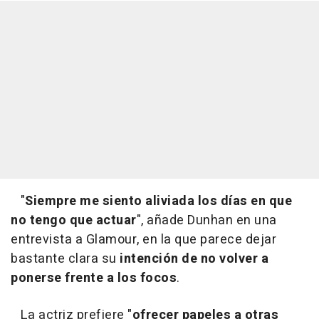
"
Siempre me siento aliviada los días en que
no tengo que actuar
", añade Dunhan en una
entrevista a Glamour, en la que parece dejar
bastante clara su
intención de no volver a
ponerse frente a los focos
.
La actriz prefiere "
ofrecer papeles a otras