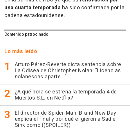
una cuarta temporada
ha sido confirmada por la
cadena estadounidense.
Contenido patrocinado
Lo más leído
Arturo Pérez-Reverte dicta sentencia sobre
La Odisea de Christopher Nolan: "Licencias
nolanescas aparte..."
¿A qué hora se estrena la temporada 4 de
Muertos S.L. en Netflix?
El director de Spider-Man: Brand New Day
explica el final y por qué eligieron a Sadie
Sink como ((SPOILER))