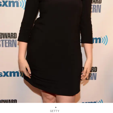
GETTY