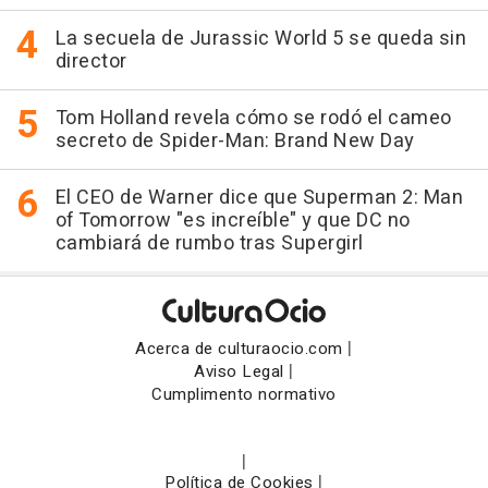
La secuela de Jurassic World 5 se queda sin
director
Tom Holland revela cómo se rodó el cameo
secreto de Spider-Man: Brand New Day
El CEO de Warner dice que Superman 2: Man
of Tomorrow "es increíble" y que DC no
cambiará de rumbo tras Supergirl
|
Acerca de culturaocio.com
|
Aviso Legal
Cumplimento normativo
|
|
Política de Cookies