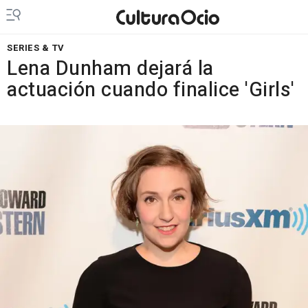
SERIES & TV
Lena Dunham dejará la
actuación cuando finalice 'Girls'