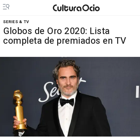
SERIES & TV
Globos de Oro 2020: Lista
completa de premiados en TV