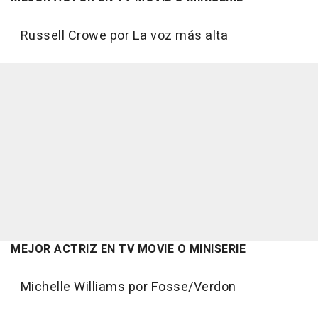
Russell Crowe por La voz más alta
MEJOR ACTRIZ EN TV MOVIE O MINISERIE
Michelle Williams por Fosse/Verdon