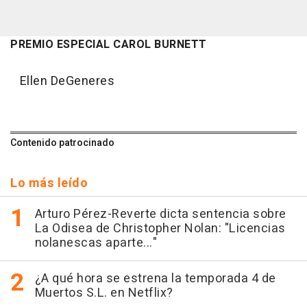
PREMIO ESPECIAL CAROL BURNETT
Ellen DeGeneres
Contenido patrocinado
Lo más leído
Arturo Pérez-Reverte dicta sentencia sobre
La Odisea de Christopher Nolan: "Licencias
nolanescas aparte..."
¿A qué hora se estrena la temporada 4 de
Muertos S.L. en Netflix?