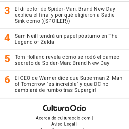
El director de Spider-Man: Brand New Day
explica el final y por qué eligieron a Sadie
Sink como ((SPOILER))
Sam Neill tendrá un papel póstumo en The
Legend of Zelda
Tom Holland revela cómo se rodó el cameo
secreto de Spider-Man: Brand New Day
El CEO de Warner dice que Superman 2: Man
of Tomorrow "es increíble" y que DC no
cambiará de rumbo tras Supergirl
|
Acerca de culturaocio.com
|
Aviso Legal