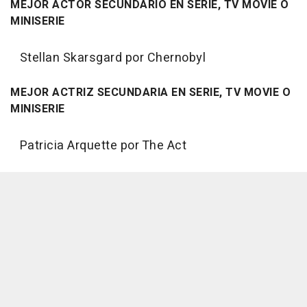
MEJOR ACTOR SECUNDARIO EN SERIE, TV MOVIE O
MINISERIE
Stellan Skarsgard por Chernobyl
MEJOR ACTRIZ SECUNDARIA EN SERIE, TV MOVIE O
MINISERIE
Patricia Arquette por The Act