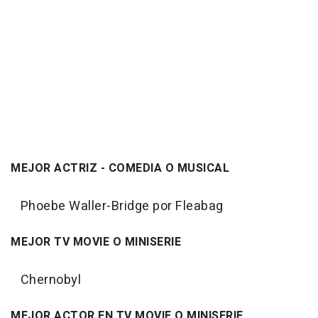
MEJOR ACTRIZ - COMEDIA O MUSICAL
Phoebe Waller-Bridge por Fleabag
MEJOR TV MOVIE O MINISERIE
Chernobyl
MEJOR ACTOR EN TV MOVIE O MINISERIE