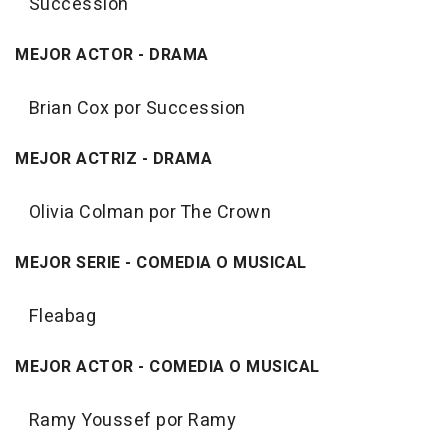
Succession
MEJOR ACTOR - DRAMA
Brian Cox por Succession
MEJOR ACTRIZ - DRAMA
Olivia Colman por The Crown
MEJOR SERIE - COMEDIA O MUSICAL
Fleabag
MEJOR ACTOR - COMEDIA O MUSICAL
Ramy Youssef por Ramy