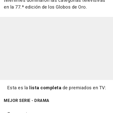
telefilmes dominaron las categorías televisivas
en la 77.ª edición de los Globos de Oro.
Esta es la
lista completa
de premiados en TV:
MEJOR SERIE - DRAMA