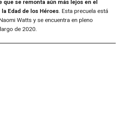
e que se remonta aún más lejos en el
 la Edad de los Héroes
. Esta precuela está
 Naomi Watts y se encuentra en pleno
 largo de 2020.