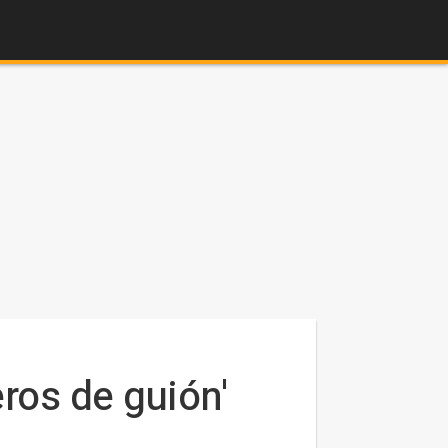
eros de guión'