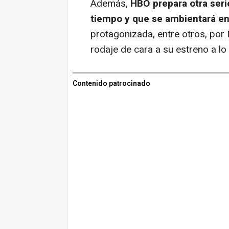
Además,
HBO prepara otra seri
tiempo y que se ambientará en
protagonizada, entre otros, por
rodaje de cara a su estreno a lo
Contenido patrocinado