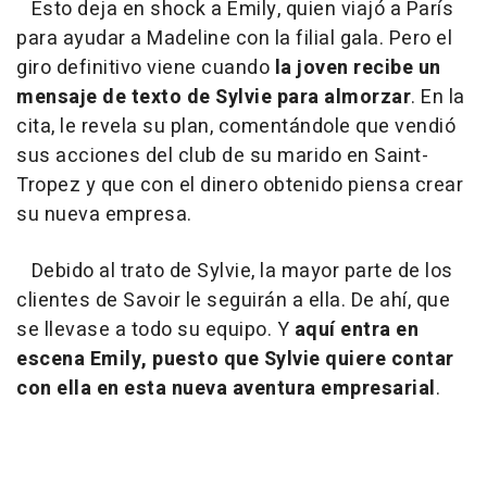
Esto deja en shock a Emily, quien viajó a París
para ayudar a Madeline con la filial gala. Pero el
giro definitivo viene cuando
la joven recibe un
mensaje de texto de Sylvie para almorzar
. En la
cita, le revela su plan, comentándole que vendió
sus acciones del club de su marido en Saint-
Tropez y que con el dinero obtenido piensa crear
su nueva empresa.
Debido al trato de Sylvie, la mayor parte de los
clientes de Savoir le seguirán a ella. De ahí, que
se llevase a todo su equipo. Y
aquí entra en
escena Emily, puesto que Sylvie quiere contar
con ella en esta nueva aventura empresarial
.