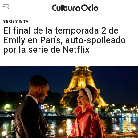
SERIES & TV
El final de la temporada 2 de
Emily en París, auto-spoileado
por la serie de Netflix