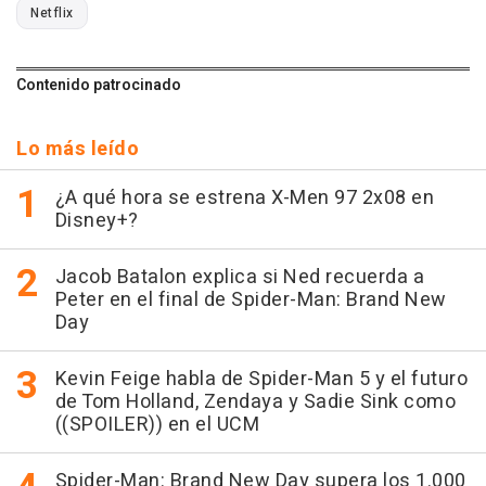
Netflix
Contenido patrocinado
Lo más leído
¿A qué hora se estrena X-Men 97 2x08 en
Disney+?
Jacob Batalon explica si Ned recuerda a
Peter en el final de Spider-Man: Brand New
Day
Kevin Feige habla de Spider-Man 5 y el futuro
de Tom Holland, Zendaya y Sadie Sink como
((SPOILER)) en el UCM
Spider-Man: Brand New Day supera los 1.000