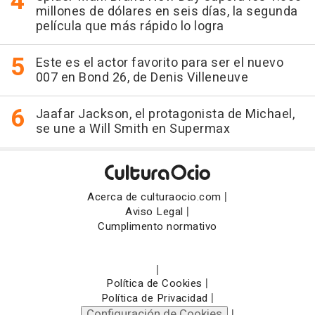
millones de dólares en seis días, la segunda
película que más rápido lo logra
Este es el actor favorito para ser el nuevo
007 en Bond 26, de Denis Villeneuve
Jaafar Jackson, el protagonista de Michael,
se une a Will Smith en Supermax
|
Acerca de culturaocio.com
|
Aviso Legal
Cumplimento normativo
|
|
Política de Cookies
|
Política de Privacidad
Configuración de Cookies
|