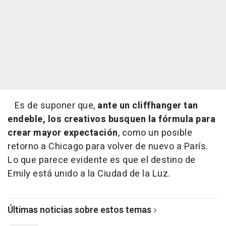
Es de suponer que,
ante un cliffhanger tan
endeble, los creativos busquen la fórmula para
crear mayor expectación
, como un posible
retorno a Chicago para volver de nuevo a París.
Lo que parece evidente es que el destino de
Emily está unido a la Ciudad de la Luz.
Últimas noticias sobre estos temas