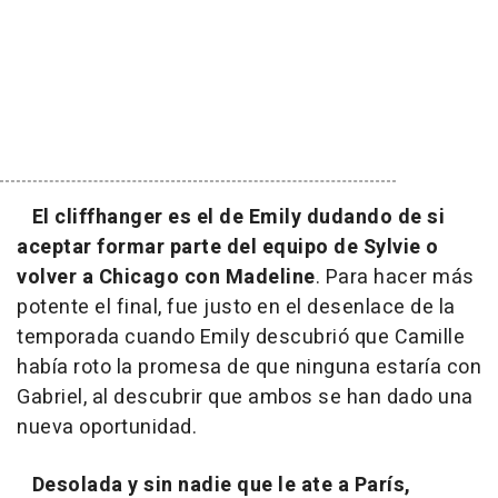
El cliffhanger es el de Emily dudando de si
aceptar formar parte del equipo de Sylvie o
volver a Chicago con Madeline
. Para hacer más
potente el final, fue justo en el desenlace de la
temporada cuando Emily descubrió que Camille
había roto la promesa de que ninguna estaría con
Gabriel, al descubrir que ambos se han dado una
nueva oportunidad.
Desolada y sin nadie que le ate a París,