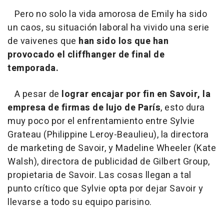
Pero no solo la vida amorosa de Emily ha sido
un caos, su situación laboral ha vivido una serie
de vaivenes que
han sido los que han
provocado el cliffhanger de final de
temporada.
A pesar de
lograr encajar por fin en Savoir, la
empresa de firmas de lujo de París
, esto dura
muy poco por el enfrentamiento entre Sylvie
Grateau (Philippine Leroy-Beaulieu), la directora
de marketing de Savoir, y Madeline Wheeler (Kate
Walsh), directora de publicidad de Gilbert Group,
propietaria de Savoir. Las cosas llegan a tal
punto crítico que Sylvie opta por dejar Savoir y
llevarse a todo su equipo parisino.