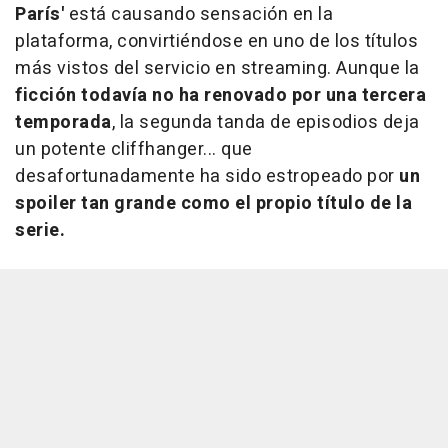
París'
está causando sensación en la
plataforma, convirtiéndose en uno de los títulos
más vistos del servicio en streaming. Aunque la
ficción todavía no ha renovado por una tercera
temporada
, la segunda tanda de episodios deja
un potente cliffhanger... que
desafortunadamente ha sido estropeado por
un
spoiler tan grande como el propio título de la
serie.