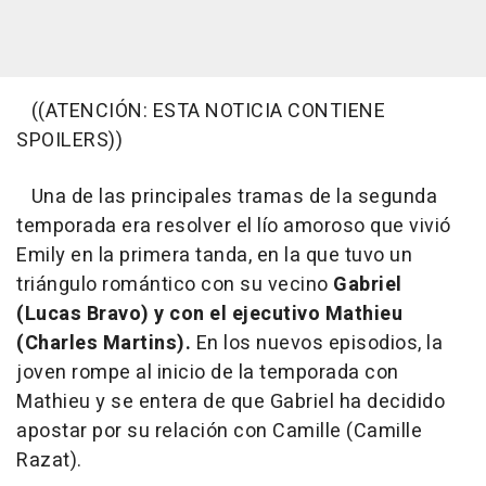
((ATENCIÓN: ESTA NOTICIA CONTIENE
SPOILERS))
Una de las principales tramas de la segunda
temporada era resolver el lío amoroso que vivió
Emily en la primera tanda, en la que tuvo un
triángulo romántico con su vecino
Gabriel
(Lucas Bravo) y con el ejecutivo Mathieu
(Charles Martins).
En los nuevos episodios, la
joven rompe al inicio de la temporada con
Mathieu y se entera de que Gabriel ha decidido
apostar por su relación con Camille (Camille
Razat).