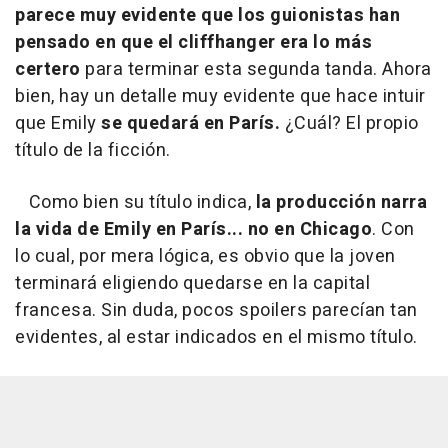
parece muy evidente que los guionistas han
pensado en que el cliffhanger era lo más
certero
para terminar esta segunda tanda. Ahora
bien, hay un detalle muy evidente que hace intuir
que Emily
se quedará en París.
¿Cuál? El propio
título de la ficción.
Como bien su título indica,
la producción narra
la vida de Emily en París... no en Chicago
. Con
lo cual, por mera lógica, es obvio que la joven
terminará eligiendo quedarse en la capital
francesa. Sin duda, pocos spoilers parecían tan
evidentes, al estar indicados en el mismo título.