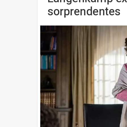
sorprendentes