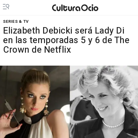
SERIES & TV
Elizabeth Debicki será Lady Di
en las temporadas 5 y 6 de The
Crown de Netflix