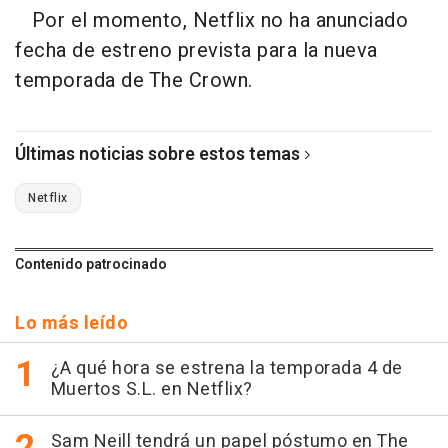
Por el momento, Netflix no ha anunciado
fecha de estreno prevista para la nueva
temporada de The Crown.
Últimas noticias sobre estos temas
Netflix
Contenido patrocinado
Lo más leído
¿A qué hora se estrena la temporada 4 de
Muertos S.L. en Netflix?
Sam Neill tendrá un papel póstumo en The