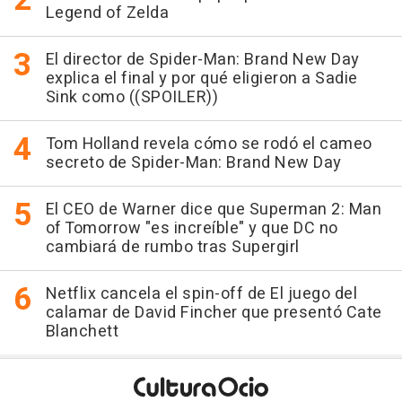
Legend of Zelda
El director de Spider-Man: Brand New Day
explica el final y por qué eligieron a Sadie
Sink como ((SPOILER))
Tom Holland revela cómo se rodó el cameo
secreto de Spider-Man: Brand New Day
El CEO de Warner dice que Superman 2: Man
of Tomorrow "es increíble" y que DC no
cambiará de rumbo tras Supergirl
Netflix cancela el spin-off de El juego del
calamar de David Fincher que presentó Cate
Blanchett