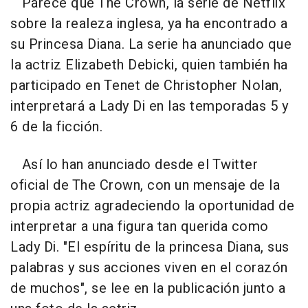
Parece que The Crown, la serie de Netflix
sobre la realeza inglesa, ya ha encontrado a
su Princesa Diana. La serie ha anunciado que
la actriz Elizabeth Debicki, quien también ha
participado en Tenet de Christopher Nolan,
interpretará a Lady Di en las temporadas 5 y
6 de la ficción.
Así lo han anunciado desde el Twitter
oficial de The Crown, con un mensaje de la
propia actriz agradeciendo la oportunidad de
interpretar a una figura tan querida como
Lady Di. "El espíritu de la princesa Diana, sus
palabras y sus acciones viven en el corazón
de muchos", se lee en la publicación junto a