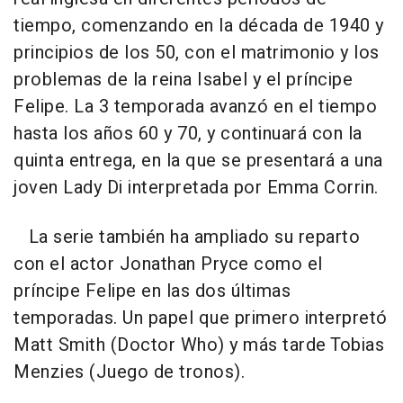
tiempo, comenzando en la década de 1940 y
principios de los 50, con el matrimonio y los
problemas de la reina Isabel y el príncipe
Felipe. La 3 temporada avanzó en el tiempo
hasta los años 60 y 70, y continuará con la
quinta entrega, en la que se presentará a una
joven Lady Di interpretada por Emma Corrin.
La serie también ha ampliado su reparto
con el actor Jonathan Pryce como el
príncipe Felipe en las dos últimas
temporadas. Un papel que primero interpretó
Matt Smith (Doctor Who) y más tarde Tobias
Menzies (Juego de tronos).