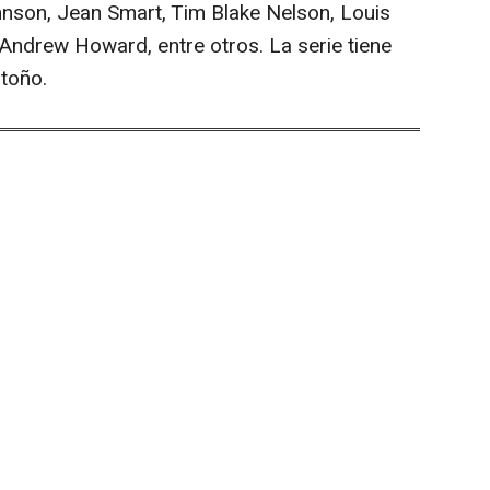
son, Jean Smart, Tim Blake Nelson, Louis
 Andrew Howard, entre otros. La serie tiene
toño.