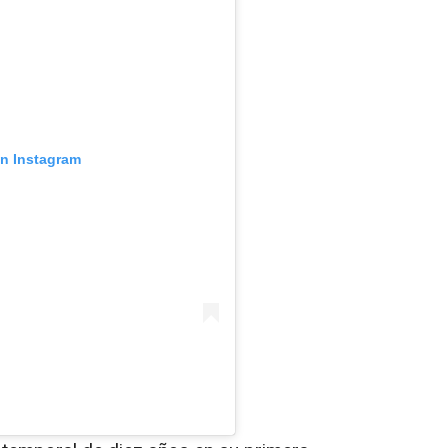
en Instagram