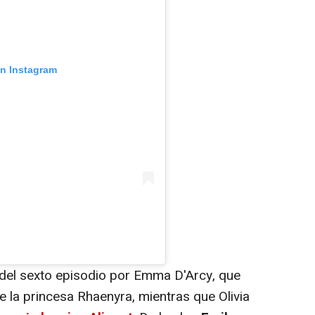
en Instagram
 del sexto episodio por Emma D'Arcy, que
de la princesa Rhaenyra, mientras que Olivia