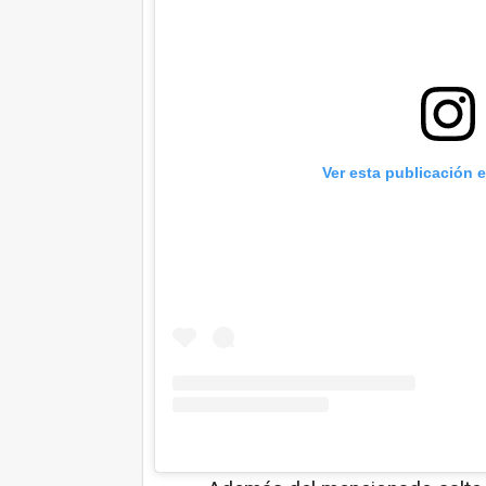
Ver esta publicación 