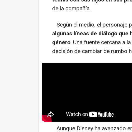
de la compañía.
Según el medio, el personaje p
algunas líneas de diálogo que 
género
. Una fuente cercana a l
decisión de cambiar de rumbo h
Aunque Disney ha avanzado en l