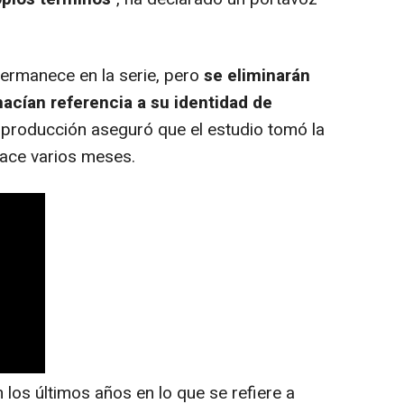
ermanece en la serie, pero
se eliminarán
hacían referencia a su identidad de
a producción aseguró que el estudio tomó la
ace varios meses.
os últimos años en lo que se refiere a