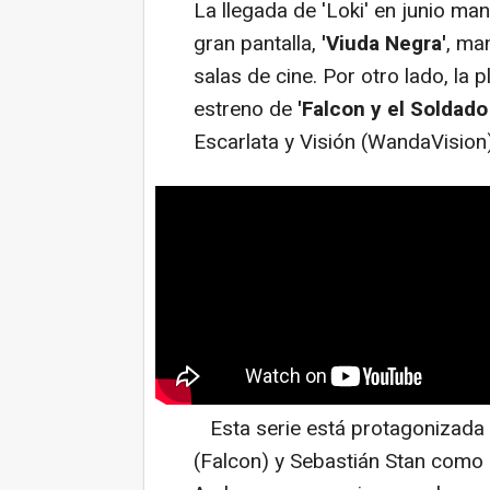
La llegada de 'Loki' en junio man
gran pantalla,
'Viuda Negra'
, ma
salas de cine. Por otro lado, la
estreno de
'Falcon y el Soldado
Escarlata y Visión (WandaVision)
Esta serie está protagonizada
(Falcon) y Sebastián Stan como 