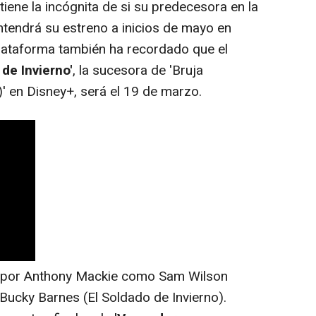
tiene la incógnita de si su predecesora en la
ntendrá su estreno a inicios de mayo en
 plataforma también ha recordado que el
 de Invierno'
, la sucesora de 'Bruja
' en Disney+, será el 19 de marzo.
 por Anthony Mackie como Sam Wilson
Bucky Barnes (El Soldado de Invierno).