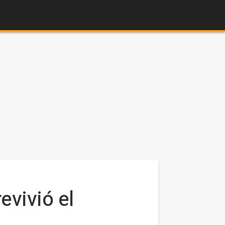
evivió el